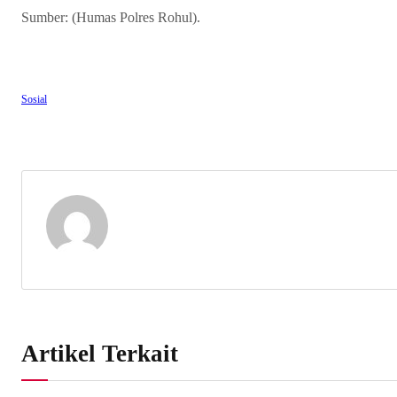
Sumber: (Humas Polres Rohul).
Sosial
Artikel Terkait