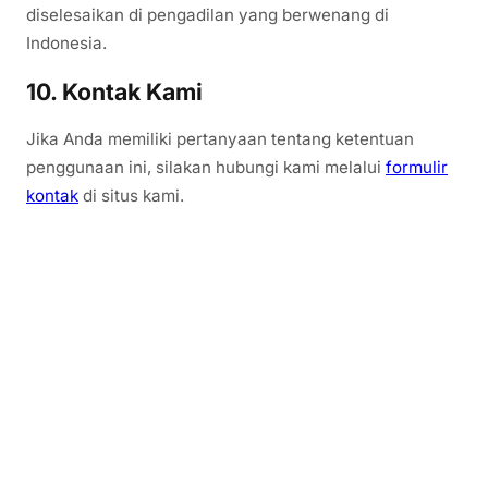
diselesaikan di pengadilan yang berwenang di
Indonesia.
10. Kontak Kami
Jika Anda memiliki pertanyaan tentang ketentuan
penggunaan ini, silakan hubungi kami melalui
formulir
kontak
di situs kami.