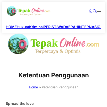
HOME
Hukum
Kriminal
PERISTIWA
DAERAH
INTERNASIONA
Ketentuan Penggunaan
Home
»
Ketentuan Penggunaan
Spread the love