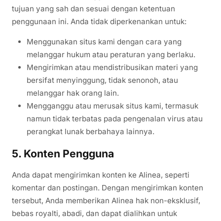
tujuan yang sah dan sesuai dengan ketentuan
penggunaan ini. Anda tidak diperkenankan untuk:
Menggunakan situs kami dengan cara yang
melanggar hukum atau peraturan yang berlaku.
Mengirimkan atau mendistribusikan materi yang
bersifat menyinggung, tidak senonoh, atau
melanggar hak orang lain.
Mengganggu atau merusak situs kami, termasuk
namun tidak terbatas pada pengenalan virus atau
perangkat lunak berbahaya lainnya.
5. Konten Pengguna
Anda dapat mengirimkan konten ke Alinea, seperti
komentar dan postingan. Dengan mengirimkan konten
tersebut, Anda memberikan Alinea hak non-eksklusif,
bebas royalti, abadi, dan dapat dialihkan untuk