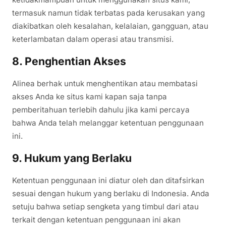
termasuk namun tidak terbatas pada kerusakan yang
diakibatkan oleh kesalahan, kelalaian, gangguan, atau
keterlambatan dalam operasi atau transmisi.
8. Penghentian Akses
Alinea berhak untuk menghentikan atau membatasi
akses Anda ke situs kami kapan saja tanpa
pemberitahuan terlebih dahulu jika kami percaya
bahwa Anda telah melanggar ketentuan penggunaan
ini.
9. Hukum yang Berlaku
Ketentuan penggunaan ini diatur oleh dan ditafsirkan
sesuai dengan hukum yang berlaku di Indonesia. Anda
setuju bahwa setiap sengketa yang timbul dari atau
terkait dengan ketentuan penggunaan ini akan