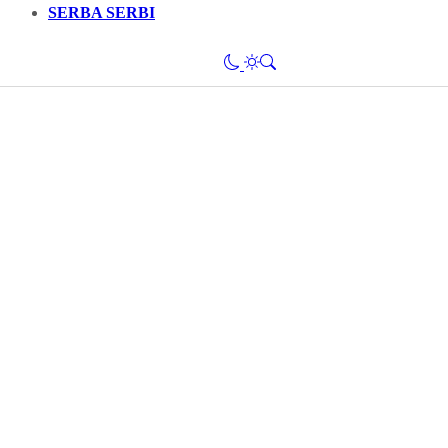
SERBA SERBI