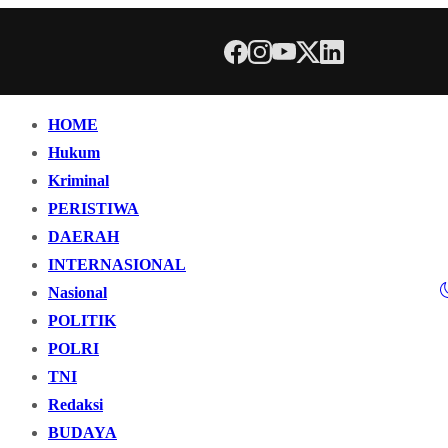
HOME
Hukum
Kriminal
PERISTIWA
DAERAH
INTERNASIONAL
Nasional
POLITIK
POLRI
TNI
Redaksi
BUDAYA