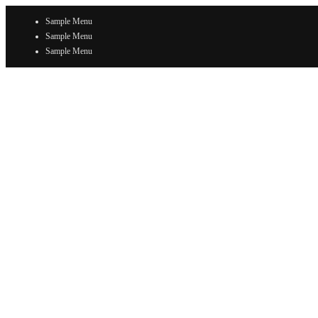
Sample Menu
Sample Menu
Sample Menu