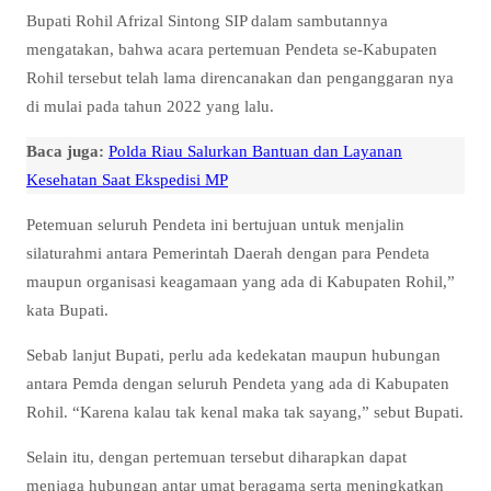
Bupati Rohil Afrizal Sintong SIP dalam sambutannya
mengatakan, bahwa acara pertemuan Pendeta se-Kabupaten
Rohil tersebut telah lama direncanakan dan penganggaran nya
di mulai pada tahun 2022 yang lalu.
Baca juga:
Polda Riau Salurkan Bantuan dan Layanan
Kesehatan Saat Ekspedisi MP
Petemuan seluruh Pendeta ini bertujuan untuk menjalin
silaturahmi antara Pemerintah Daerah dengan para Pendeta
maupun organisasi keagamaan yang ada di Kabupaten Rohil,”
kata Bupati.
Sebab lanjut Bupati, perlu ada kedekatan maupun hubungan
antara Pemda dengan seluruh Pendeta yang ada di Kabupaten
Rohil. “Karena kalau tak kenal maka tak sayang,” sebut Bupati.
Selain itu, dengan pertemuan tersebut diharapkan dapat
menjaga hubungan antar umat beragama serta meningkatkan