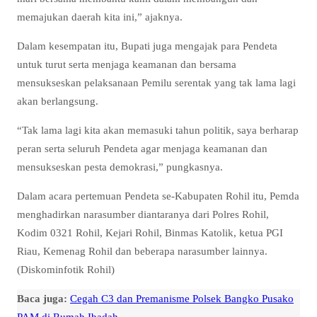
memajukan daerah kita ini,” ajaknya.
Dalam kesempatan itu, Bupati juga mengajak para Pendeta
untuk turut serta menjaga keamanan dan bersama
mensukseskan pelaksanaan Pemilu serentak yang tak lama lagi
akan berlangsung.
“Tak lama lagi kita akan memasuki tahun politik, saya berharap
peran serta seluruh Pendeta agar menjaga keamanan dan
mensukseskan pesta demokrasi,” pungkasnya.
Dalam acara pertemuan Pendeta se-Kabupaten Rohil itu, Pemda
menghadirkan narasumber diantaranya dari Polres Rohil,
Kodim 0321 Rohil, Kejari Rohil, Binmas Katolik, ketua PGI
Riau, Kemenag Rohil dan beberapa narasumber lainnya.
(Diskominfotik Rohil)
Baca juga:
Cegah C3 dan Premanisme Polsek Bangko Pusako
PAM di Rumah Ibadah