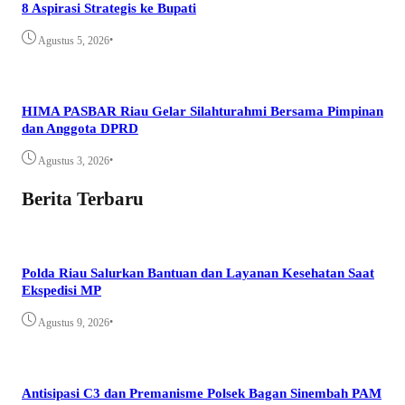
8 Aspirasi Strategis ke Bupati
•
Agustus 5, 2026
HIMA PASBAR Riau Gelar Silahturahmi Bersama Pimpinan
dan Anggota DPRD
•
Agustus 3, 2026
Berita Terbaru
Polda Riau Salurkan Bantuan dan Layanan Kesehatan Saat
Ekspedisi MP
•
Agustus 9, 2026
Antisipasi C3 dan Premanisme Polsek Bagan Sinembah PAM