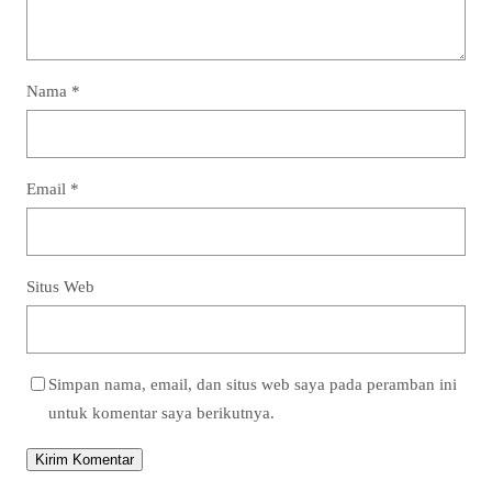
Nama
*
Email
*
Situs Web
Simpan nama, email, dan situs web saya pada peramban ini
untuk komentar saya berikutnya.