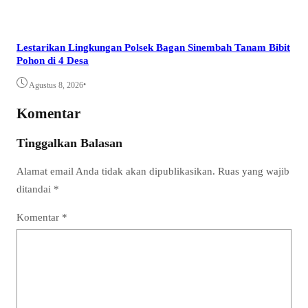
Lestarikan Lingkungan Polsek Bagan Sinembah Tanam Bibit
Pohon di 4 Desa
•
Agustus 8, 2026
Komentar
Tinggalkan Balasan
Alamat email Anda tidak akan dipublikasikan.
Ruas yang wajib
ditandai
*
Komentar
*