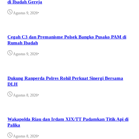
di Ibadah Gereja
•
Agustus 9, 2026
Cegah C3 dan Premanisme Polsek Bangko Pusako PAM di
Rumah Ibadah
•
Agustus 9, 2026
Dukung Ranperda Polres Rohil Perkuat Sinergi Bersama
DLH
•
Agustus 8, 2026
Wakapolda Riau dan Irdam XIX/TT Padamkan Titik Api di
Palika
•
Agustus 8, 2026