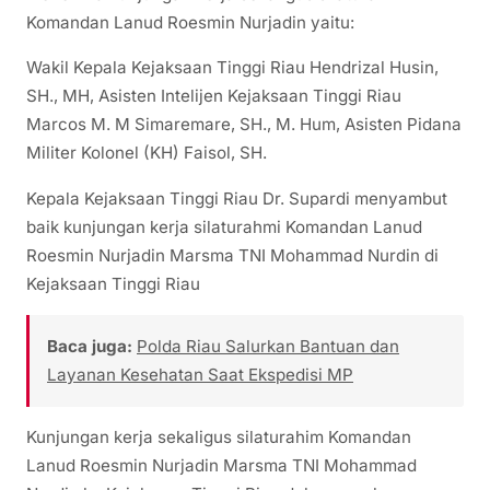
Komandan Lanud Roesmin Nurjadin yaitu:
Wakil Kepala Kejaksaan Tinggi Riau Hendrizal Husin,
SH., MH, Asisten Intelijen Kejaksaan Tinggi Riau
Marcos M. M Simaremare, SH., M. Hum, Asisten Pidana
Militer Kolonel (KH) Faisol, SH.
Kepala Kejaksaan Tinggi Riau Dr. Supardi menyambut
baik kunjungan kerja silaturahmi Komandan Lanud
Roesmin Nurjadin Marsma TNI Mohammad Nurdin di
Kejaksaan Tinggi Riau
Baca juga:
Polda Riau Salurkan Bantuan dan
Layanan Kesehatan Saat Ekspedisi MP
Kunjungan kerja sekaligus silaturahim Komandan
Lanud Roesmin Nurjadin Marsma TNI Mohammad