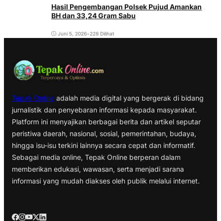
Hasil Pengembangan Polsek Pujud Amankan
BH dan 33,24 Gram Sabu
Juni 5, 2026
•
228 Dilihat
Tepak Online
adalah media digital yang bergerak di bidang
jurnalistik dan penyebaran informasi kepada masyarakat.
Platform ini menyajikan berbagai berita dan artikel seputar
peristiwa daerah, nasional, sosial, pemerintahan, budaya,
hingga isu-isu terkini lainnya secara cepat dan informatif.
Sebagai media online, Tepak Online berperan dalam
memberikan edukasi, wawasan, serta menjadi sarana
informasi yang mudah diakses oleh publik melalui internet.