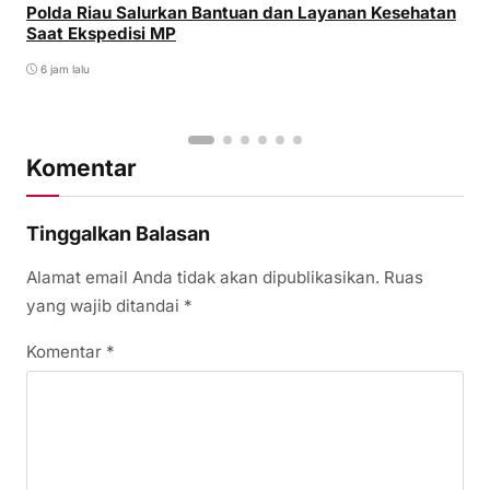
Polda Riau Salurkan Bantuan dan Layanan Kesehatan
Saat Ekspedisi MP
6 jam lalu
Komentar
Tinggalkan Balasan
Alamat email Anda tidak akan dipublikasikan.
Ruas
yang wajib ditandai
*
Komentar
*