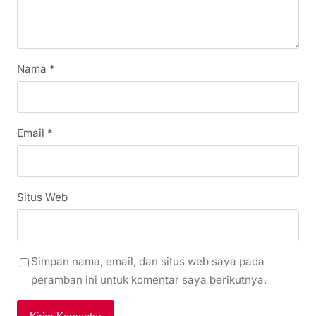
Nama
*
Email
*
Situs Web
Simpan nama, email, dan situs web saya pada
peramban ini untuk komentar saya berikutnya.