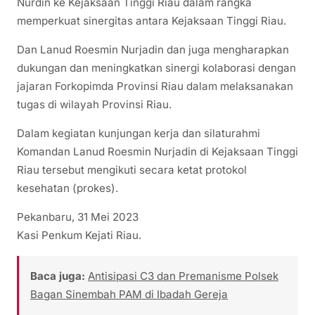
Nurdin ke Kejaksaan Tinggi Riau dalam rangka
memperkuat sinergitas antara Kejaksaan Tinggi Riau.
Dan Lanud Roesmin Nurjadin dan juga mengharapkan
dukungan dan meningkatkan sinergi kolaborasi dengan
jajaran Forkopimda Provinsi Riau dalam melaksanakan
tugas di wilayah Provinsi Riau.
Dalam kegiatan kunjungan kerja dan silaturahmi
Komandan Lanud Roesmin Nurjadin di Kejaksaan Tinggi
Riau tersebut mengikuti secara ketat protokol
kesehatan (prokes).
Pekanbaru, 31 Mei 2023
Kasi Penkum Kejati Riau.
Baca juga:
Antisipasi C3 dan Premanisme Polsek
Bagan Sinembah PAM di Ibadah Gereja