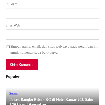
Email
*
Situs Web
Simpan nama, email, dan situs web saya pada peramban ini
untuk komentar saya berikutnya.
Populer
Nasional
Polsek Bangko Bekuk RC di Hotel Kamar 203, Sabu
1,76 Gram Diamankan