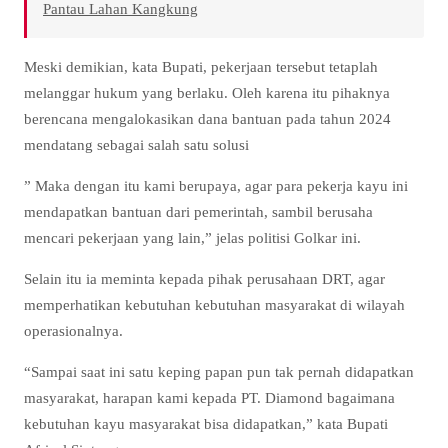
Pantau Lahan Kangkung
Meski demikian, kata Bupati, pekerjaan tersebut tetaplah
melanggar hukum yang berlaku. Oleh karena itu pihaknya
berencana mengalokasikan dana bantuan pada tahun 2024
mendatang sebagai salah satu solusi
” Maka dengan itu kami berupaya, agar para pekerja kayu ini
mendapatkan bantuan dari pemerintah, sambil berusaha
mencari pekerjaan yang lain,” jelas politisi Golkar ini.
Selain itu ia meminta kepada pihak perusahaan DRT, agar
memperhatikan kebutuhan kebutuhan masyarakat di wilayah
operasionalnya.
“Sampai saat ini satu keping papan pun tak pernah didapatkan
masyarakat, harapan kami kepada PT. Diamond bagaimana
kebutuhan kayu masyarakat bisa didapatkan,” kata Bupati