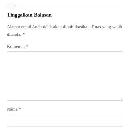
Tinggalkan Balasan
Alamat email Anda tidak akan dipublikasikan.
Ruas yang wajib
ditandai
*
Komentar
*
Nama
*