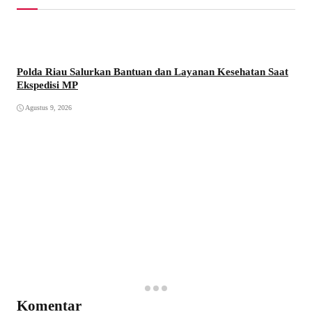
Polda Riau Salurkan Bantuan dan Layanan Kesehatan Saat
Ekspedisi MP
Agustus 9, 2026
Komentar