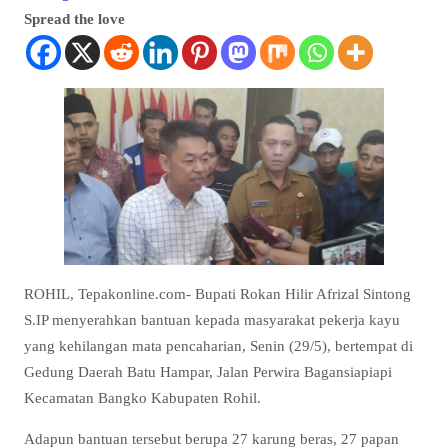
Spread the love
ROHIL, Tepakonline.com- Bupati Rokan Hilir Afrizal Sintong
S.IP menyerahkan bantuan kepada masyarakat pekerja kayu
yang kehilangan mata pencaharian, Senin (29/5), bertempat di
Gedung Daerah Batu Hampar, Jalan Perwira Bagansiapiapi
Kecamatan Bangko Kabupaten Rohil.
Adapun bantuan tersebut berupa 27 karung beras, 27 papan