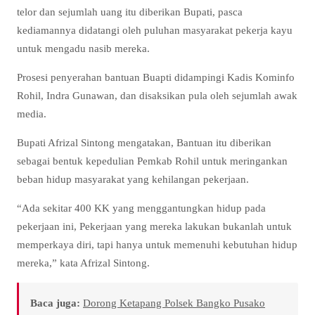
telor dan sejumlah uang itu diberikan Bupati, pasca
kediamannya didatangi oleh puluhan masyarakat pekerja kayu
untuk mengadu nasib mereka.
Prosesi penyerahan bantuan Buapti didampingi Kadis Kominfo
Rohil, Indra Gunawan, dan disaksikan pula oleh sejumlah awak
media.
Bupati Afrizal Sintong mengatakan, Bantuan itu diberikan
sebagai bentuk kepedulian Pemkab Rohil untuk meringankan
beban hidup masyarakat yang kehilangan pekerjaan.
“Ada sekitar 400 KK yang menggantungkan hidup pada
pekerjaan ini, Pekerjaan yang mereka lakukan bukanlah untuk
memperkaya diri, tapi hanya untuk memenuhi kebutuhan hidup
mereka,” kata Afrizal Sintong.
Baca juga:
Dorong Ketapang Polsek Bangko Pusako