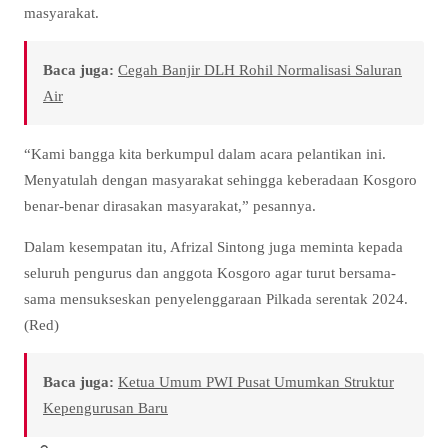
masyarakat.
Baca juga:
Cegah Banjir DLH Rohil Normalisasi Saluran
Air
“Kami bangga kita berkumpul dalam acara pelantikan ini.
Menyatulah dengan masyarakat sehingga keberadaan Kosgoro
benar-benar dirasakan masyarakat,” pesannya.
Dalam kesempatan itu, Afrizal Sintong juga meminta kepada
seluruh pengurus dan anggota Kosgoro agar turut bersama-
sama mensukseskan penyelenggaraan Pilkada serentak 2024.
(Red)
Baca juga:
Ketua Umum PWI Pusat Umumkan Struktur
Kepengurusan Baru