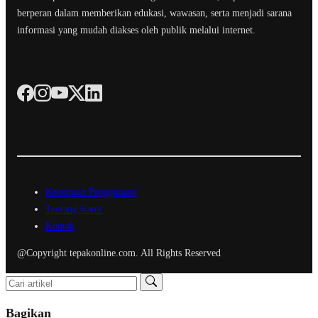
berperan dalam memberikan edukasi, wawasan, serta menjadi sarana
informasi yang mudah diakses oleh publik melalui internet.
Ketentuan Penggunaan
Tentang Kami
Kontak
@Copyright tepakonline.com. All Rights Reserved
Bagikan