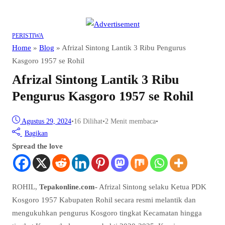
PERISTIWA
Home
»
Blog
»
Afrizal Sintong Lantik 3 Ribu Pengurus
Kasgoro 1957 se Rohil
Afrizal Sintong Lantik 3 Ribu
Pengurus Kasgoro 1957 se Rohil
Agustus 29, 2024
•
16
Dilihat
•
2 Menit membaca
•
Bagikan
Spread the love
ROHIL,
Tepakonline.com-
Afrizal Sintong selaku Ketua PDK
Kosgoro 1957 Kabupaten Rohil secara resmi melantik dan
mengukuhkan pengurus Kosgoro tingkat Kecamatan hingga