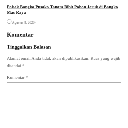
Polsek Bangko Pusako Tanam Bibit Pohon Jeruk di Bangko
Mas Raya
•
Agustus 8, 2026
Komentar
Tinggalkan Balasan
Alamat email Anda tidak akan dipublikasikan.
Ruas yang wajib
ditandai
*
Komentar
*