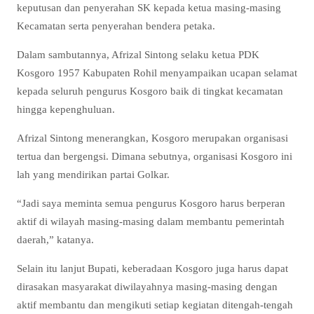
keputusan dan penyerahan SK kepada ketua masing-masing
Kecamatan serta penyerahan bendera petaka.
Dalam sambutannya, Afrizal Sintong selaku ketua PDK
Kosgoro 1957 Kabupaten Rohil menyampaikan ucapan selamat
kepada seluruh pengurus Kosgoro baik di tingkat kecamatan
hingga kepenghuluan.
Afrizal Sintong menerangkan, Kosgoro merupakan organisasi
tertua dan bergengsi. Dimana sebutnya, organisasi Kosgoro ini
lah yang mendirikan partai Golkar.
“Jadi saya meminta semua pengurus Kosgoro harus berperan
aktif di wilayah masing-masing dalam membantu pemerintah
daerah,” katanya.
Selain itu lanjut Bupati, keberadaan Kosgoro juga harus dapat
dirasakan masyarakat diwilayahnya masing-masing dengan
aktif membantu dan mengikuti setiap kegiatan ditengah-tengah