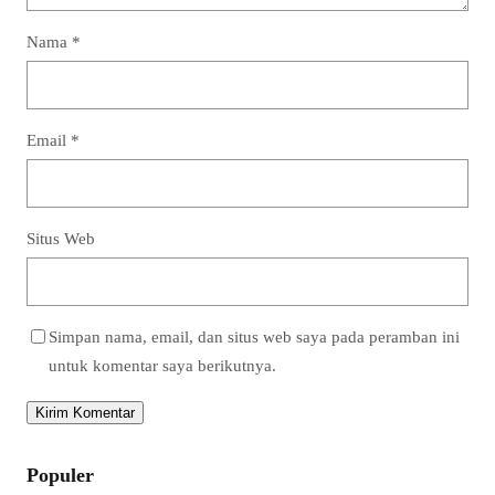
Nama
*
Email
*
Situs Web
Simpan nama, email, dan situs web saya pada peramban ini
untuk komentar saya berikutnya.
Populer