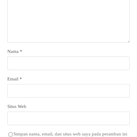
Nama
*
Email
*
Situs Web
Simpan nama, email, dan situs web saya pada peramban ini