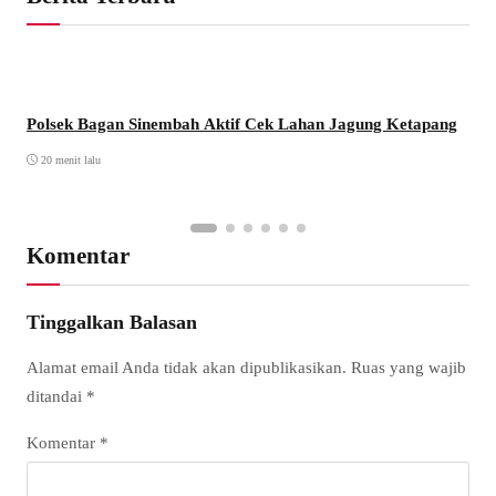
Polsek Bagan Sinembah Aktif Cek Lahan Jagung Ketapang
20 menit lalu
Komentar
Tinggalkan Balasan
Alamat email Anda tidak akan dipublikasikan.
Ruas yang wajib
ditandai
*
Komentar
*