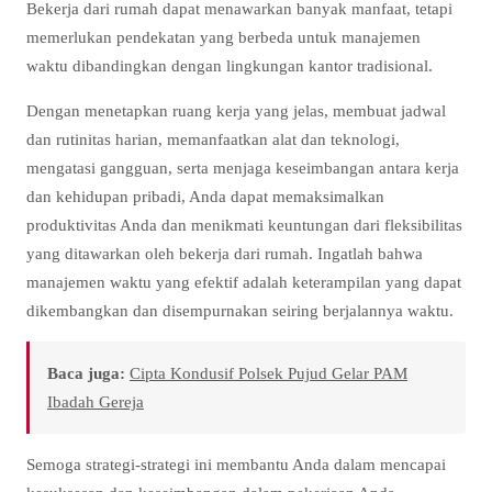
Bekerja dari rumah dapat menawarkan banyak manfaat, tetapi
memerlukan pendekatan yang berbeda untuk manajemen
waktu dibandingkan dengan lingkungan kantor tradisional.
Dengan menetapkan ruang kerja yang jelas, membuat jadwal
dan rutinitas harian, memanfaatkan alat dan teknologi,
mengatasi gangguan, serta menjaga keseimbangan antara kerja
dan kehidupan pribadi, Anda dapat memaksimalkan
produktivitas Anda dan menikmati keuntungan dari fleksibilitas
yang ditawarkan oleh bekerja dari rumah. Ingatlah bahwa
manajemen waktu yang efektif adalah keterampilan yang dapat
dikembangkan dan disempurnakan seiring berjalannya waktu.
Baca juga:
Cipta Kondusif Polsek Pujud Gelar PAM
Ibadah Gereja
Semoga strategi-strategi ini membantu Anda dalam mencapai