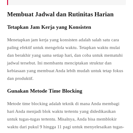
Membuat Jadwal dan Rutinitas Harian
Tetapkan Jam Kerja yang Konsisten
Menetapkan jam kerja yang konsisten adalah salah satu cara
paling efektif untuk mengelola waktu. Tetapkan waktu mulai
dan berakhir yang sama setiap hari, dan coba untuk mematuhi
jadwal tersebut. Ini membantu menciptakan struktur dan
kebiasaan yang membuat Anda lebih mudah untuk tetap fokus
dan produktif.
Gunakan Metode Time Blocking
Metode time blocking adalah teknik di mana Anda membagi
hari Anda menjadi blok waktu tertentu yang didedikasikan
untuk tugas-tugas tertentu. Misalnya, Anda bisa memblokir
waktu dari pukul 9 hingga 11 pagi untuk menyelesaikan tugas-