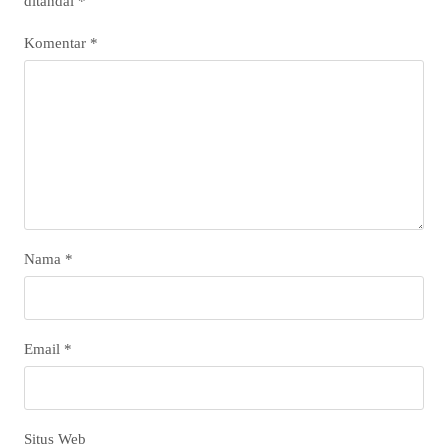
ditandai
*
Komentar
*
Nama
*
Email
*
Situs Web