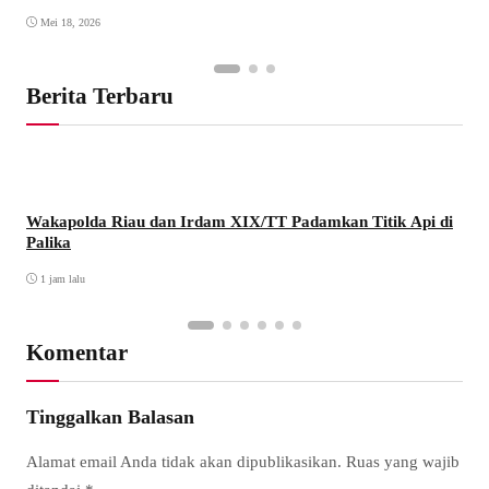
Mei 18, 2026
Berita Terbaru
Wakapolda Riau dan Irdam XIX/TT Padamkan Titik Api di
Palika
1 jam lalu
Komentar
Tinggalkan Balasan
Alamat email Anda tidak akan dipublikasikan.
Ruas yang wajib