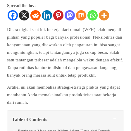
Spread the love
Di era digital saat ini, bekerja dari rumah (WFH) telah menjadi
pilihan yang populer bagi banyak profesional. Fleksibilitas dan
kenyamanan yang ditawarkan oleh pengaturan ini bisa sangat
menguntungkan, tetapi tantangannya juga cukup besar. Salah
satu tantangan terbesar adalah mengelola waktu dengan efektif.
Tanpa rutinitas kantor tradisional dan pengawasan langsung,
banyak orang merasa sulit untuk tetap produktif.
Artikel ini akan membahas strategi-strategi praktis yang dapat
membantu Anda memaksimalkan produktivitas saat bekerja
dari rumah.
−
Table of Contents