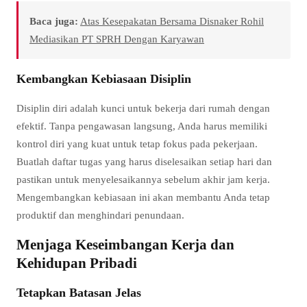
Baca juga:
Atas Kesepakatan Bersama Disnaker Rohil
Mediasikan PT SPRH Dengan Karyawan
Kembangkan Kebiasaan Disiplin
Disiplin diri adalah kunci untuk bekerja dari rumah dengan
efektif. Tanpa pengawasan langsung, Anda harus memiliki
kontrol diri yang kuat untuk tetap fokus pada pekerjaan.
Buatlah daftar tugas yang harus diselesaikan setiap hari dan
pastikan untuk menyelesaikannya sebelum akhir jam kerja.
Mengembangkan kebiasaan ini akan membantu Anda tetap
produktif dan menghindari penundaan.
Menjaga Keseimbangan Kerja dan
Kehidupan Pribadi
Tetapkan Batasan Jelas