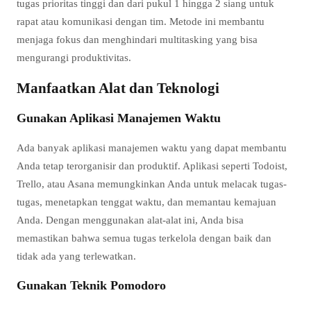
tugas prioritas tinggi dan dari pukul 1 hingga 2 siang untuk
rapat atau komunikasi dengan tim. Metode ini membantu
menjaga fokus dan menghindari multitasking yang bisa
mengurangi produktivitas.
Manfaatkan Alat dan Teknologi
Gunakan Aplikasi Manajemen Waktu
Ada banyak aplikasi manajemen waktu yang dapat membantu
Anda tetap terorganisir dan produktif. Aplikasi seperti Todoist,
Trello, atau Asana memungkinkan Anda untuk melacak tugas-
tugas, menetapkan tenggat waktu, dan memantau kemajuan
Anda. Dengan menggunakan alat-alat ini, Anda bisa
memastikan bahwa semua tugas terkelola dengan baik dan
tidak ada yang terlewatkan.
Gunakan Teknik Pomodoro