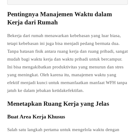
Pentingnya Manajemen Waktu dalam
Kerja dari Rumah
Bekerja dari rumah menawarkan kebebasan yang luar biasa,
tetapi kebebasan ini juga bisa menjadi pedang bermata dua.
Tanpa batasan fisik antara ruang kerja dan ruang pribadi, sangat
mudah bagi waktu kerja dan waktu pribadi untuk bercampur.
Ini bisa mengakibatkan produktivitas yang menurun dan stres
yang meningkat. Oleh karena itu, manajemen waktu yang
efektif menjadi kunci untuk memanfaatkan manfaat WFH tanpa
jatuh ke dalam jebakan ketidakefektifan.
Menetapkan Ruang Kerja yang Jelas
Buat Area Kerja Khusus
Salah satu langkah pertama untuk mengelola waktu dengan