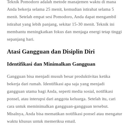
Teknik Pomodoro adalah metode manajemen waktu di mana
Anda bekerja selama 25 menit, kemudian istirahat selama 5
menit. Setelah empat sesi Pomodoro, Anda dapat mengambil
istirahat yang lebih panjang, sekitar 15-30 menit. Teknik ini
membantu meningkatkan fokus dan menjaga energi tetap tinggi
sepanjang hari.
Atasi Gangguan dan Disiplin Diri
Identifikasi dan Minimalkan Gangguan
Gangguan bisa menjadi musuh besar produktivitas ketika
bekerja dari rumah. Identifikasi apa saja yang menjadi
gangguan utama bagi Anda, seperti media sosial, notifikasi
ponsel, atau interupsi dari anggota keluarga. Setelah itu, cari
cara untuk meminimalkan gangguan-gangguan tersebut.
Misalnya, Anda bisa mematikan notifikasi ponsel atau mengatur
waktu khusus untuk memeriksa email.