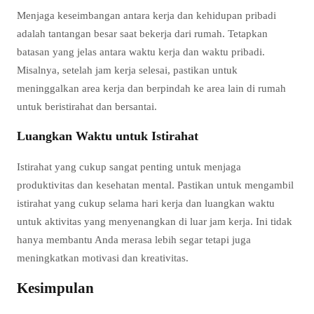
Menjaga keseimbangan antara kerja dan kehidupan pribadi
adalah tantangan besar saat bekerja dari rumah. Tetapkan
batasan yang jelas antara waktu kerja dan waktu pribadi.
Misalnya, setelah jam kerja selesai, pastikan untuk
meninggalkan area kerja dan berpindah ke area lain di rumah
untuk beristirahat dan bersantai.
Luangkan Waktu untuk Istirahat
Istirahat yang cukup sangat penting untuk menjaga
produktivitas dan kesehatan mental. Pastikan untuk mengambil
istirahat yang cukup selama hari kerja dan luangkan waktu
untuk aktivitas yang menyenangkan di luar jam kerja. Ini tidak
hanya membantu Anda merasa lebih segar tetapi juga
meningkatkan motivasi dan kreativitas.
Kesimpulan