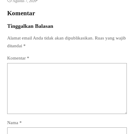
•
Agustus 7, 2026
Komentar
Tinggalkan Balasan
Alamat email Anda tidak akan dipublikasikan.
Ruas yang wajib
ditandai
*
Komentar
*
Nama
*