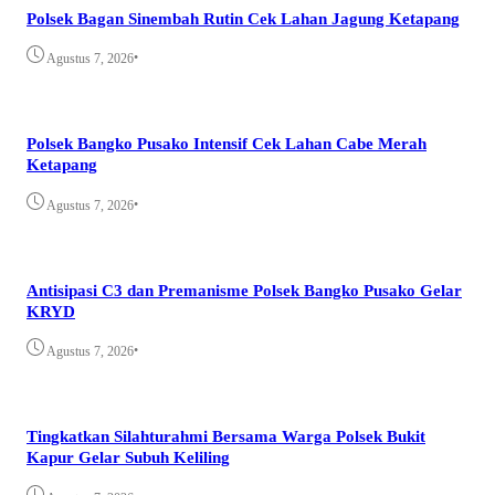
Polsek Bagan Sinembah Rutin Cek Lahan Jagung Ketapang
•
Agustus 7, 2026
Polsek Bangko Pusako Intensif Cek Lahan Cabe Merah
Ketapang
•
Agustus 7, 2026
Antisipasi C3 dan Premanisme Polsek Bangko Pusako Gelar
KRYD
•
Agustus 7, 2026
Tingkatkan Silahturahmi Bersama Warga Polsek Bukit
Kapur Gelar Subuh Keliling