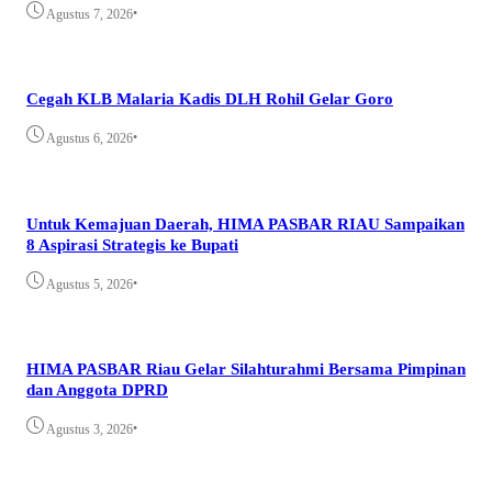
•
Agustus 7, 2026
Cegah KLB Malaria Kadis DLH Rohil Gelar Goro
•
Agustus 6, 2026
Untuk Kemajuan Daerah, HIMA PASBAR RIAU Sampaikan
8 Aspirasi Strategis ke Bupati
•
Agustus 5, 2026
HIMA PASBAR Riau Gelar Silahturahmi Bersama Pimpinan
dan Anggota DPRD
•
Agustus 3, 2026