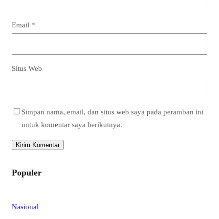
Email
*
Situs Web
Simpan nama, email, dan situs web saya pada peramban ini
untuk komentar saya berikutnya.
Populer
Nasional