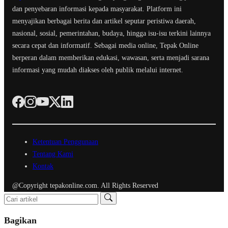
dan penyebaran informasi kepada masyarakat. Platform ini
menyajikan berbagai berita dan artikel seputar peristiwa daerah,
nasional, sosial, pemerintahan, budaya, hingga isu-isu terkini lainnya
secara cepat dan informatif. Sebagai media online, Tepak Online
berperan dalam memberikan edukasi, wawasan, serta menjadi sarana
informasi yang mudah diakses oleh publik melalui internet.
Ketentuan Penggunaan
Tentang Kami
Kontak
@Copyright tepakonline.com. All Rights Reserved
Bagikan