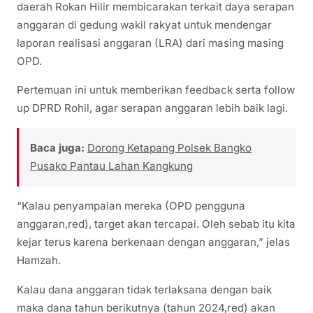
daerah Rokan Hilir membicarakan terkait daya serapan
anggaran di gedung wakil rakyat untuk mendengar
laporan realisasi anggaran (LRA) dari masing masing
OPD.
Pertemuan ini untuk memberikan feedback serta follow
up DPRD Rohil, agar serapan anggaran lebih baik lagi.
Baca juga:
Dorong Ketapang Polsek Bangko
Pusako Pantau Lahan Kangkung
“Kalau penyampaian mereka (OPD pengguna
anggaran,red), target akan tercapai. Oleh sebab itu kita
kejar terus karena berkenaan dengan anggaran,” jelas
Hamzah.
Kalau dana anggaran tidak terlaksana dengan baik
maka dana tahun berikutnya (tahun 2024,red) akan