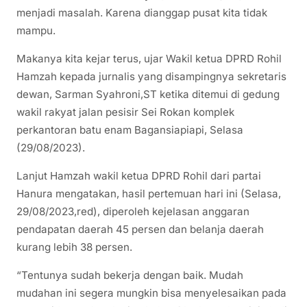
menjadi masalah. Karena dianggap pusat kita tidak
mampu.
Makanya kita kejar terus, ujar Wakil ketua DPRD Rohil
Hamzah kepada jurnalis yang disampingnya sekretaris
dewan, Sarman Syahroni,ST ketika ditemui di gedung
wakil rakyat jalan pesisir Sei Rokan komplek
perkantoran batu enam Bagansiapiapi, Selasa
(29/08/2023).
Lanjut Hamzah wakil ketua DPRD Rohil dari partai
Hanura mengatakan, hasil pertemuan hari ini (Selasa,
29/08/2023,red), diperoleh kejelasan anggaran
pendapatan daerah 45 persen dan belanja daerah
kurang lebih 38 persen.
“Tentunya sudah bekerja dengan baik. Mudah
mudahan ini segera mungkin bisa menyelesaikan pada