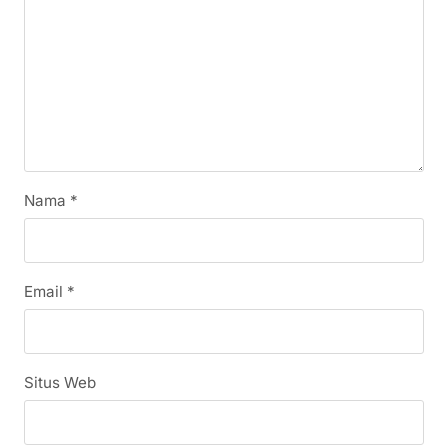
Nama
*
Email
*
Situs Web