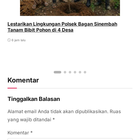
Lestarikan Lingkungan Polsek Bagan Sinembah
Tanam Bibit Pohon di 4 Desa
6 jam lalu
Komentar
Tinggalkan Balasan
Alamat email Anda tidak akan dipublikasikan.
Ruas
yang wajib ditandai
*
Komentar
*