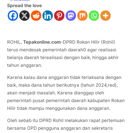
Spread the love
ROHIL,
Tepakonline.com
-DPRD Rokan Hilir (Rohil)
terus mendesak pemerintah daerah0 agar realisasi
belanja daerah terealisasi dengan baik, hingga akhir
tahun anggaran.
Karena kalau dana anggaran tidak terlaksana dengan
baik, maka dana tahun berikutnya (tahun 2024,red),
akan menjadi masalah. Karena dianggap oleh
pemerintah pusat pemerintah daerah kabupaten Rokan
Hilir tidak mampu menggunakan dana anggaran.
Oleh sebab itu DPRD Rohil melakukan rapat pertemuan
bersama OPD pengguna anggaran dan sekretaris