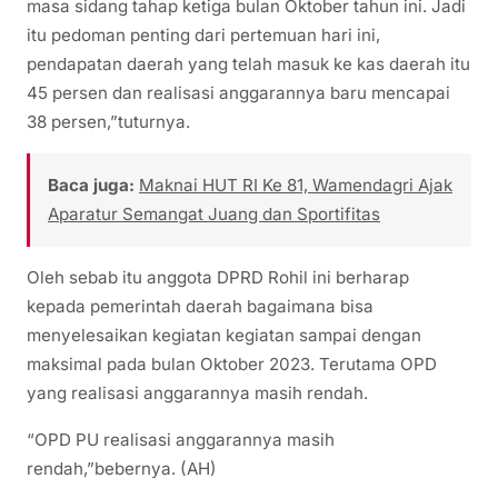
masa sidang tahap ketiga bulan Oktober tahun ini. Jadi
itu pedoman penting dari pertemuan hari ini,
pendapatan daerah yang telah masuk ke kas daerah itu
45 persen dan realisasi anggarannya baru mencapai
38 persen,”tuturnya.
Baca juga:
Maknai HUT RI Ke 81, Wamendagri Ajak
Aparatur Semangat Juang dan Sportifitas
Oleh sebab itu anggota DPRD Rohil ini berharap
kepada pemerintah daerah bagaimana bisa
menyelesaikan kegiatan kegiatan sampai dengan
maksimal pada bulan Oktober 2023. Terutama OPD
yang realisasi anggarannya masih rendah.
“OPD PU realisasi anggarannya masih
rendah,”bebernya. (AH)