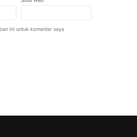
an ini untuk komentar saya