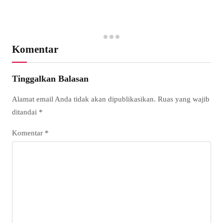
Komentar
Tinggalkan Balasan
Alamat email Anda tidak akan dipublikasikan.
Ruas yang wajib
ditandai
*
Komentar
*