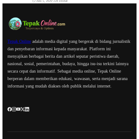
Juni 5, 2026
•
228 Dilihat
Tepak Online
adalah media digital yang bergerak di bidang jurnalistik
dan penyebaran informasi kepada masyarakat. Platform ini
menyajikan berbagai berita dan artikel seputar peristiwa daerah,
nasional, sosial, pemerintahan, budaya, hingga isu-isu terkini lainnya
secara cepat dan informatif. Sebagai media online, Tepak Online
berperan dalam memberikan edukasi, wawasan, serta menjadi sarana
informasi yang mudah diakses oleh publik melalui internet.