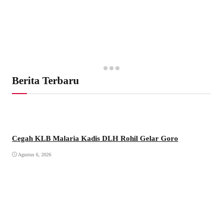
Berita Terbaru
Cegah KLB Malaria Kadis DLH Rohil Gelar Goro
Agustus 6, 2026