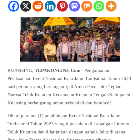
KUANSING,
TEPAKONLINE.Com
– Pengamanan
Pelaksanaan Event Nasional Pacu Jalur Tradisional Tahun 2023
hari pertama yang berlangsung di Arena Pacu Jalur Tepian
Narosa Teluk Kuantan Kecamatan Kuantan Tengah Kabupaten
Kuansing berlangsung aman terkendali dan kondusif.
Dihari pertama (1) pembukaan Event Nasional Pacu Jalur
Tradisional Tahun 2023 yang dipusatkan di Lapangan Limono
Teluk Kuantan dan dilanjutkan dengan parade Jalur di arena
Pacu Jalur Tepian Narosa Sei. Kuantan yang dibanjiri