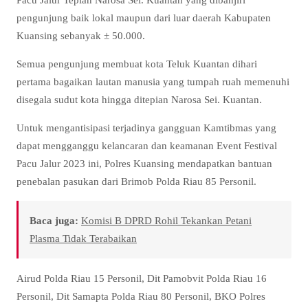
pengunjung baik lokal maupun dari luar daerah Kabupaten
Kuansing sebanyak ± 50.000.
Semua pengunjung membuat kota Teluk Kuantan dihari
pertama bagaikan lautan manusia yang tumpah ruah memenuhi
disegala sudut kota hingga ditepian Narosa Sei. Kuantan.
Untuk mengantisipasi terjadinya gangguan Kamtibmas yang
dapat mengganggu kelancaran dan keamanan Event Festival
Pacu Jalur 2023 ini, Polres Kuansing mendapatkan bantuan
penebalan pasukan dari Brimob Polda Riau 85 Personil.
Baca juga:
Komisi B DPRD Rohil Tekankan Petani
Plasma Tidak Terabaikan
Airud Polda Riau 15 Personil, Dit Pamobvit Polda Riau 16
Personil, Dit Samapta Polda Riau 80 Personil, BKO Polres