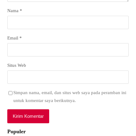
Nama
*
Email
*
Situs Web
Simpan nama, email, dan situs web saya pada peramban ini
untuk komentar saya berikutnya.
Populer