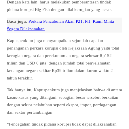
Dengan kata lain, harus melakukan pemberantasan tindak
pidana korupsi Big Fish dengan nilai kerugian yang besar.
Baca juga:
Perkara Pencabulan Akan P21, PH: Kami Minta
Segera Dilaksanakan
Kapuspenkum juga menyampaikan sejumlah capaian
penanganan perkara korupsi oleh Kejaksaan Agung yaitu total
kerugian negara dan perekonomian negara sebesar Rp152
triliun dan USD 6 juta, dengan jumlah total penyelamatan
keuangan negara sekitar Rp39 triliun dalam kurun waktu 2
tahun terakhir.
Tak hanya itu, Kapuspenkum juga menjelaskan bahwa di antara
kasus-kasus yang ditangani, sebagian besar tersebut berkaitan
dengan sektor pelabuhan seperti ekspor, impor, perdagangan
dan sektor pertambangan.
“Pencegahan tindak pidana korupsi tidak dapat dilaksanakan