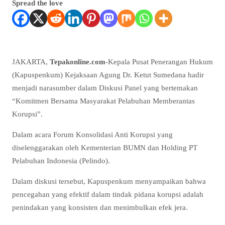
Spread the love
JAKARTA,
Tepakonline.com
-Kepala Pusat Penerangan Hukum
(Kapuspenkum) Kejaksaan Agung Dr. Ketut Sumedana hadir
menjadi narasumber dalam Diskusi Panel yang bertemakan
“Komitmen Bersama Masyarakat Pelabuhan Memberantas
Korupsi”.
Dalam acara Forum Konsolidasi Anti Korupsi yang
diselenggarakan oleh Kementerian BUMN dan Holding PT
Pelabuhan Indonesia (Pelindo).
Dalam diskusi tersebut, Kapuspenkum menyampaikan bahwa
pencegahan yang efektif dalam tindak pidana korupsi adalah
penindakan yang konsisten dan menimbulkan efek jera.