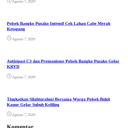
•
Agustus 7, 2026
Polsek Bangko Pusako Intensif Cek Lahan Cabe Merah
Ketapang
•
Agustus 7, 2026
Antisipasi C3 dan Premanisme Polsek Bangko Pusako Gelar
KRYD
•
Agustus 7, 2026
Tingkatkan Silahturahmi Bersama Warga Polsek Bukit
Kapur Gelar Subuh Keliling
•
Agustus 7, 2026
Komentar