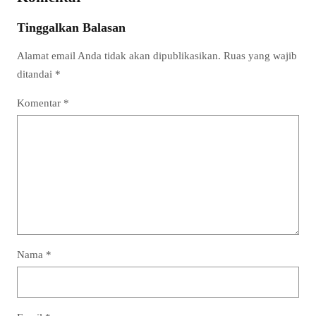
Tinggalkan Balasan
Alamat email Anda tidak akan dipublikasikan.
Ruas yang wajib
ditandai
*
Komentar
*
Nama
*