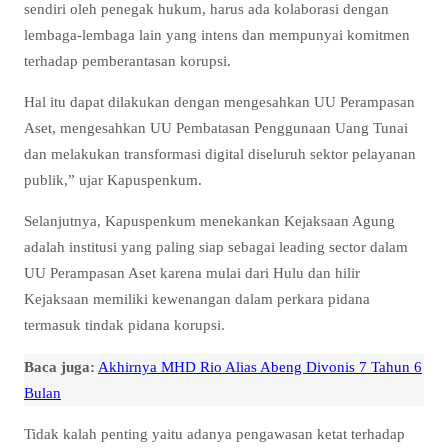
sendiri oleh penegak hukum, harus ada kolaborasi dengan
lembaga-lembaga lain yang intens dan mempunyai komitmen
terhadap pemberantasan korupsi.
Hal itu dapat dilakukan dengan mengesahkan UU Perampasan
Aset, mengesahkan UU Pembatasan Penggunaan Uang Tunai
dan melakukan transformasi digital diseluruh sektor pelayanan
publik,” ujar Kapuspenkum.
Selanjutnya, Kapuspenkum menekankan Kejaksaan Agung
adalah institusi yang paling siap sebagai leading sector dalam
UU Perampasan Aset karena mulai dari Hulu dan hilir
Kejaksaan memiliki kewenangan dalam perkara pidana
termasuk tindak pidana korupsi.
Baca juga:
Akhirnya MHD Rio Alias Abeng Divonis 7 Tahun 6
Bulan
Tidak kalah penting yaitu adanya pengawasan ketat terhadap