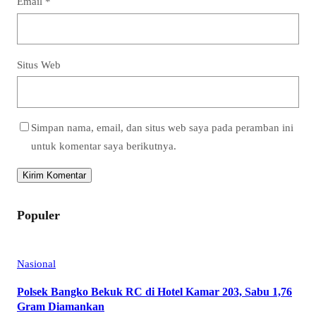
Email
*
Situs Web
Simpan nama, email, dan situs web saya pada peramban ini
untuk komentar saya berikutnya.
Populer
Nasional
Polsek Bangko Bekuk RC di Hotel Kamar 203, Sabu 1,76
Gram Diamankan