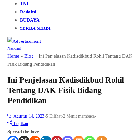
TNI
Redaksi
BUDAYA
SERBA SERBI
Nasional
Home
»
Blog
»
Ini Penjelasan Kadisdikbud Rohil Tentang DAK
Fisik Bidang Pendidikan
Ini Penjelasan Kadisdikbud Rohil
Tentang DAK Fisik Bidang
Pendidikan
Agustus 14, 2023
•
5
Dilihat
•
2 Menit membaca
•
Bagikan
Spread the love