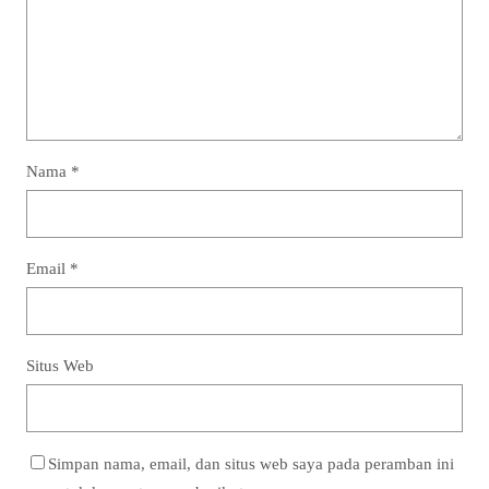
Nama
*
Email
*
Situs Web
Simpan nama, email, dan situs web saya pada peramban ini