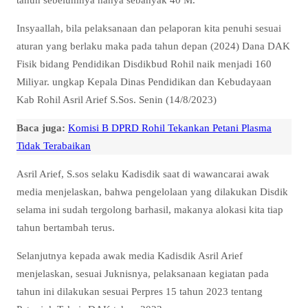
Insyaallah, bila pelaksanaan dan pelaporan kita penuhi sesuai
aturan yang berlaku maka pada tahun depan (2024) Dana DAK
Fisik bidang Pendidikan Disdikbud Rohil naik menjadi 160
Miliyar. ungkap Kepala Dinas Pendidikan dan Kebudayaan
Kab Rohil Asril Arief S.Sos. Senin (14/8/2023)
Baca juga:
Komisi B DPRD Rohil Tekankan Petani Plasma
Tidak Terabaikan
Asril Arief, S.sos selaku Kadisdik saat di wawancarai awak
media menjelaskan, bahwa pengelolaan yang dilakukan Disdik
selama ini sudah tergolong barhasil, makanya alokasi kita tiap
tahun bertambah terus.
Selanjutnya kepada awak media Kadisdik Asril Arief
menjelaskan, sesuai Juknisnya, pelaksanaan kegiatan pada
tahun ini dilakukan sesuai Perpres 15 tahun 2023 tentang