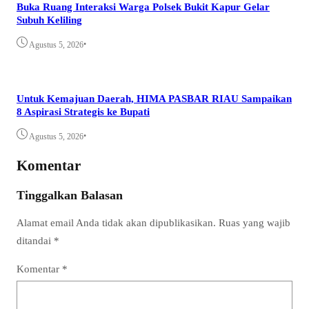
Buka Ruang Interaksi Warga Polsek Bukit Kapur Gelar
Subuh Keliling
•
Agustus 5, 2026
Untuk Kemajuan Daerah, HIMA PASBAR RIAU Sampaikan
8 Aspirasi Strategis ke Bupati
•
Agustus 5, 2026
Komentar
Tinggalkan Balasan
Alamat email Anda tidak akan dipublikasikan.
Ruas yang wajib
ditandai
*
Komentar
*