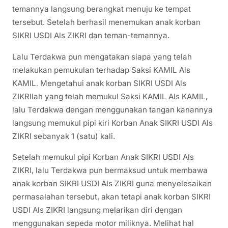
temannya langsung berangkat menuju ke tempat
tersebut. Setelah berhasil menemukan anak korban
SIKRI USDI Als ZIKRI dan teman-temannya.
Lalu Terdakwa pun mengatakan siapa yang telah
melakukan pemukulan terhadap Saksi KAMIL Als
KAMIL. Mengetahui anak korban SIKRI USDI Als
ZIKRIlah yang telah memukul Saksi KAMIL Als KAMIL,
lalu Terdakwa dengan menggunakan tangan kanannya
langsung memukul pipi kiri Korban Anak SIKRI USDI Als
ZIKRI sebanyak 1 (satu) kali.
Setelah memukul pipi Korban Anak SIKRI USDI Als
ZIKRI, lalu Terdakwa pun bermaksud untuk membawa
anak korban SIKRI USDI Als ZIKRI guna menyelesaikan
permasalahan tersebut, akan tetapi anak korban SIKRI
USDI Als ZIKRI langsung melarikan diri dengan
menggunakan sepeda motor miliknya. Melihat hal