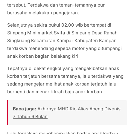
tersebut, Terdakwa dan teman-temannya pun
berusaha melakukan pengejaran.
Selanjutnya sekira pukul 02.00 wib bertempat di
Simpang Mini market Syifa di Simpang Desa Ranah
Singkuang Kecamatan Kampar Kabupaten Kampar
terdakwa menendang sepeda motor yang ditumpangi
anak korban bagian belakang kiri.
Tepatnya di dekat engkol yang mengakibatkan anak
korban terjatuh bersama temanya, lalu terdakwa yang
sedang mengejar melihat anak korban terjatuh lalu
berhenti dan menarik krah baju anak korban.
Baca juga:
Akhirnya MHD Rio Alias Abeng Divonis
7 Tahun 6 Bulan
Lalu terdakwa menghempaskan badan anak korban