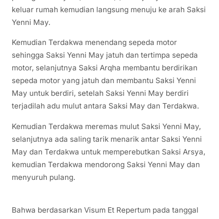
keluar rumah kemudian langsung menuju ke arah Saksi
Yenni May.
Kemudian Terdakwa menendang sepeda motor
sehingga Saksi Yenni May jatuh dan tertimpa sepeda
motor, selanjutnya Saksi Arqha membantu berdirikan
sepeda motor yang jatuh dan membantu Saksi Yenni
May untuk berdiri, setelah Saksi Yenni May berdiri
terjadilah adu mulut antara Saksi May dan Terdakwa.
Kemudian Terdakwa meremas mulut Saksi Yenni May,
selanjutnya ada saling tarik menarik antar Saksi Yenni
May dan Terdakwa untuk memperebutkan Saksi Arsya,
kemudian Terdakwa mendorong Saksi Yenni May dan
menyuruh pulang.
Bahwa berdasarkan Visum Et Repertum pada tanggal