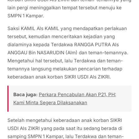
lain pergi meninggalkan tempat tersebut menuju ke
SMPN 1 Kampar.
Saksi KAMIL Als KAMIL yang mendapatkan perlakuan
tersebut, kemudian menceritakan kejadian yang
dialaminya kepada Terdakwa RANGGA PUTRA Als
ANGGAU Bin NASARUDIN (Alm) dan teman-temannya.
Mengetahui hal tersebut, lalu Terdakwa dan teman-
temannya langsung melakukan pencarian terhadap
keberadaan anak korban SIKRI USDI Als ZIKRI.
Baca juga:
Perkara Pencabulan Akan P21, PH:
Kami Minta Segera Dilaksanakan
Setelah mengetahui keberadaan anak korban SIKRI
USDI Als ZIKRI yang pada saat itu sedang berada di
samping SMPN 1 Kampar, lalu Terdakwa dan teman-