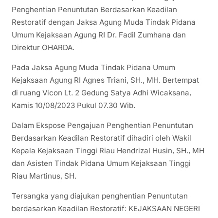
Penghentian Penuntutan Berdasarkan Keadilan
Restoratif dengan Jaksa Agung Muda Tindak Pidana
Umum Kejaksaan Agung RI Dr. Fadil Zumhana dan
Direktur OHARDA.
Pada Jaksa Agung Muda Tindak Pidana Umum
Kejaksaan Agung RI Agnes Triani, SH., MH. Bertempat
di ruang Vicon Lt. 2 Gedung Satya Adhi Wicaksana,
Kamis 10/08/2023 Pukul 07.30 Wib.
Dalam Ekspose Pengajuan Penghentian Penuntutan
Berdasarkan Keadilan Restoratif dihadiri oleh Wakil
Kepala Kejaksaan Tinggi Riau Hendrizal Husin, SH., MH
dan Asisten Tindak Pidana Umum Kejaksaan Tinggi
Riau Martinus, SH.
Tersangka yang diajukan penghentian Penuntutan
berdasarkan Keadilan Restoratif: KEJAKSAAN NEGERI