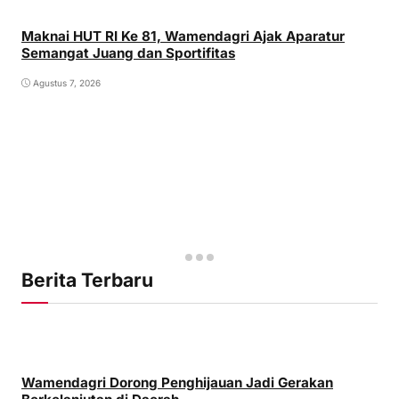
Maknai HUT RI Ke 81, Wamendagri Ajak Aparatur
Semangat Juang dan Sportifitas
Agustus 7, 2026
Berita Terbaru
Wamendagri Dorong Penghijauan Jadi Gerakan