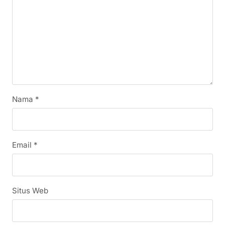
Nama
*
Email
*
Situs Web