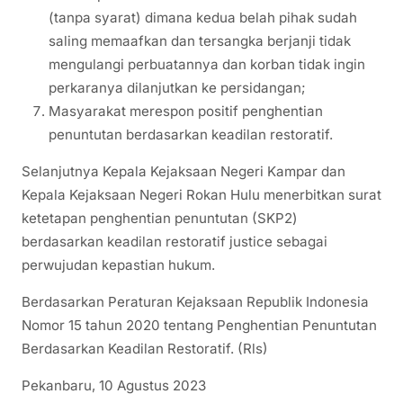
(tanpa syarat) dimana kedua belah pihak sudah
saling memaafkan dan tersangka berjanji tidak
mengulangi perbuatannya dan korban tidak ingin
perkaranya dilanjutkan ke persidangan;
Masyarakat merespon positif penghentian
penuntutan berdasarkan keadilan restoratif.
Selanjutnya Kepala Kejaksaan Negeri Kampar dan
Kepala Kejaksaan Negeri Rokan Hulu menerbitkan surat
ketetapan penghentian penuntutan (SKP2)
berdasarkan keadilan restoratif justice sebagai
perwujudan kepastian hukum.
Berdasarkan Peraturan Kejaksaan Republik Indonesia
Nomor 15 tahun 2020 tentang Penghentian Penuntutan
Berdasarkan Keadilan Restoratif. (Rls)
Pekanbaru, 10 Agustus 2023