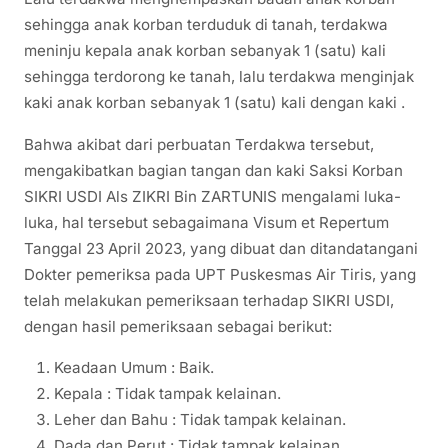
sehingga anak korban terduduk di tanah, terdakwa
meninju kepala anak korban sebanyak 1 (satu) kali
sehingga terdorong ke tanah, lalu terdakwa menginjak
kaki anak korban sebanyak 1 (satu) kali dengan kaki .
Bahwa akibat dari perbuatan Terdakwa tersebut,
mengakibatkan bagian tangan dan kaki Saksi Korban
SIKRI USDI Als ZIKRI Bin ZARTUNIS mengalami luka-
luka, hal tersebut sebagaimana Visum et Repertum
Tanggal 23 April 2023, yang dibuat dan ditandatangani
Dokter pemeriksa pada UPT Puskesmas Air Tiris, yang
telah melakukan pemeriksaan terhadap SIKRI USDI,
dengan hasil pemeriksaan sebagai berikut:
Keadaan Umum : Baik.
Kepala : Tidak tampak kelainan.
Leher dan Bahu : Tidak tampak kelainan.
Dada dan Perut : Tidak tampak kelainan.