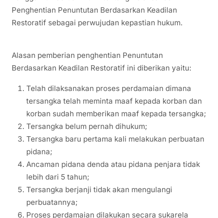
Penghentian Penuntutan Berdasarkan Keadilan
Restoratif sebagai perwujudan kepastian hukum.
Alasan pemberian penghentian Penuntutan
Berdasarkan Keadilan Restoratif ini diberikan yaitu:
Telah dilaksanakan proses perdamaian dimana
tersangka telah meminta maaf kepada korban dan
korban sudah memberikan maaf kepada tersangka;
Tersangka belum pernah dihukum;
Tersangka baru pertama kali melakukan perbuatan
pidana;
Ancaman pidana denda atau pidana penjara tidak
lebih dari 5 tahun;
Tersangka berjanji tidak akan mengulangi
perbuatannya;
Proses perdamaian dilakukan secara sukarela