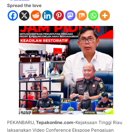
Spread the love
PEKANBARU,
Tepakonline.com-
Kejaksaan Tinggi Riau
laksanakan Video Conference Ekspose Pengajuan