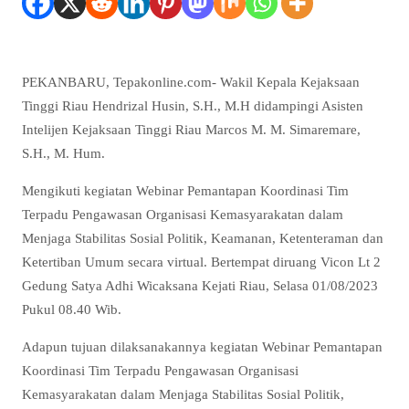
PEKANBARU, Tepakonline.com- Wakil Kepala Kejaksaan
Tinggi Riau Hendrizal Husin, S.H., M.H didampingi Asisten
Intelijen Kejaksaan Tinggi Riau Marcos M. M. Simaremare,
S.H., M. Hum.
Mengikuti kegiatan Webinar Pemantapan Koordinasi Tim
Terpadu Pengawasan Organisasi Kemasyarakatan dalam
Menjaga Stabilitas Sosial Politik, Keamanan, Ketenteraman dan
Ketertiban Umum secara virtual. Bertempat diruang Vicon Lt 2
Gedung Satya Adhi Wicaksana Kejati Riau, Selasa 01/08/2023
Pukul 08.40 Wib.
Adapun tujuan dilaksanakannya kegiatan Webinar Pemantapan
Koordinasi Tim Terpadu Pengawasan Organisasi
Kemasyarakatan dalam Menjaga Stabilitas Sosial Politik,