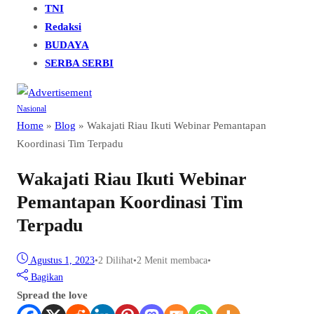
TNI
Redaksi
BUDAYA
SERBA SERBI
Nasional
Home
»
Blog
»
Wakajati Riau Ikuti Webinar Pemantapan
Koordinasi Tim Terpadu
Wakajati Riau Ikuti Webinar
Pemantapan Koordinasi Tim
Terpadu
Agustus 1, 2023
•
2
Dilihat
•
2 Menit membaca
•
Bagikan
Spread the love