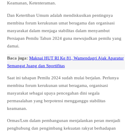
Keamanan, Ketenteraman.
Dan Ketertiban Umum adalah mendiskusikan pentingnya
membina forum kerukunan umat beragama dan organisasi
masyarakat dalam menjaga stabilitas dalam menyambut
Persiapan Pemilu Tahun 2024 guna mewujudkan pemilu yang
damai.
Baca juga:
Maknai HUT RI Ke 81, Wamendagri Ajak Aparatur
Semangat Juang dan Sportifitas
Saat ini tahapan Pemilu 2024 sudah mulai berjalan. Perlunya
membina forum kerukunan umat beragama, organisasi
masyarakat sebagai upaya pencegahan dini segala
permasalahan yang berpotensi mengganggu stabilitas
keamanan.
Ormas/Lsm dalam pembangunan menjalankan peran menjadi
penghubung dan pengimbang kekuatan rakyat berhadapan