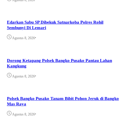
Edarkan Sabu SP Dibekuk Satnarkoba Polres Rohil
Sembunyi Di Lemari
•
Agustus 8, 2026
Dorong Ketapang Polsek Bangko Pusako Pantau Lahan
Kangkung
•
Agustus 8, 2026
Polsek Bangko Pusako Tanam Bibit Pohon Jeruk di Bangko
Mas Raya
•
Agustus 8, 2026