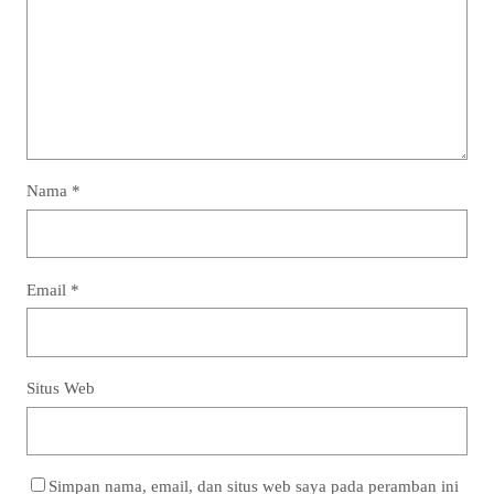
Nama
*
Email
*
Situs Web
Simpan nama, email, dan situs web saya pada peramban ini