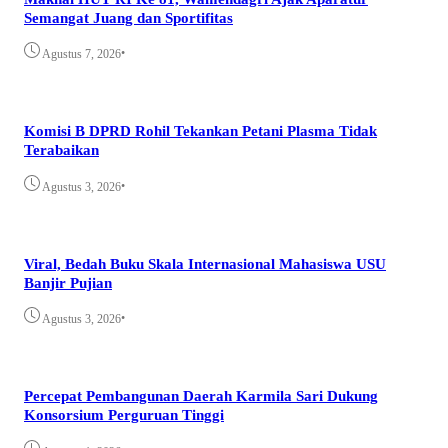
Semangat Juang dan Sportifitas
•
Agustus 7, 2026
Komisi B DPRD Rohil Tekankan Petani Plasma Tidak
Terabaikan
•
Agustus 3, 2026
Viral, Bedah Buku Skala Internasional Mahasiswa USU
Banjir Pujian
•
Agustus 3, 2026
Percepat Pembangunan Daerah Karmila Sari Dukung
Konsorsium Perguruan Tinggi