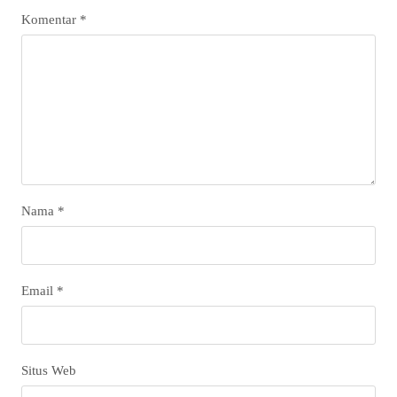
Komentar
*
Nama
*
Email
*
Situs Web