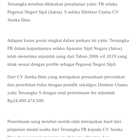
Tersangka tersebut dilakukan penahanan yaitu: FR selaku
Pegawai Negeri Sipil (Jaksa). S selaku Direktur Utama CV
Aneka Ilmu.
Adapun kasus posisi singkat dalam perkara ini yaitu: Tersangka
FR dalam kapasitasnya selaku Aparatur Sipil Negara (Jaksa)
telah menerima sejumlah uang dari Tahun 2006 s/d 2019 yang
tidak sesuai dengan profile sebagai Pegawai Negeri Sipil.
Dari CV Aneka Ilmu yang merupakan perusahaan percetakan
dan penerbitan buku dengan pemilik sekaligus Direktur Utama
yaitu Tersangka S dengan total penerimaan fee sejumlah
Rp24.499.474.500.
Penerimaan uang tersebut seolah-olah merupakan hasil dari
pinjaman modal usaha dari Tersangka FR kepada CV Aneka