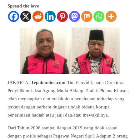
Spread the love
JAKARTA,
Tepakonline.com-
Tim Penyidik pada Direktorat
Penyidikan Jaksa Agung Muda Bidang Tindak Pidana Khusus,
telah menetapkan dan melakukan penahanan terhadap yang
terkait dengan perkara dugaan tindak pidana korupsi
penerimaan hadiah atau janji dan/atau mewakilinya.
Dari Tahun 2006 sampai dengan 2019 yang tidak sesuai
dengan profile sebagai Pegawai Negeri Sipil. Adapun 2 orang