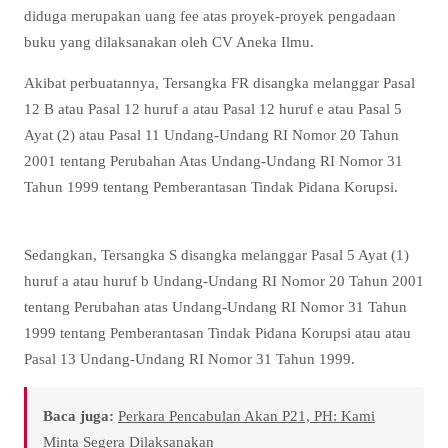
diduga merupakan uang fee atas proyek-proyek pengadaan
buku yang dilaksanakan oleh CV Aneka Ilmu.
Akibat perbuatannya, Tersangka FR disangka melanggar Pasal
12 B atau Pasal 12 huruf a atau Pasal 12 huruf e atau Pasal 5
Ayat (2) atau Pasal 11 Undang-Undang RI Nomor 20 Tahun
2001 tentang Perubahan Atas Undang-Undang RI Nomor 31
Tahun 1999 tentang Pemberantasan Tindak Pidana Korupsi.
Sedangkan, Tersangka S disangka melanggar Pasal 5 Ayat (1)
huruf a atau huruf b Undang-Undang RI Nomor 20 Tahun 2001
tentang Perubahan atas Undang-Undang RI Nomor 31 Tahun
1999 tentang Pemberantasan Tindak Pidana Korupsi atau atau
Pasal 13 Undang-Undang RI Nomor 31 Tahun 1999.
Baca juga:
Perkara Pencabulan Akan P21, PH: Kami
Minta Segera Dilaksanakan