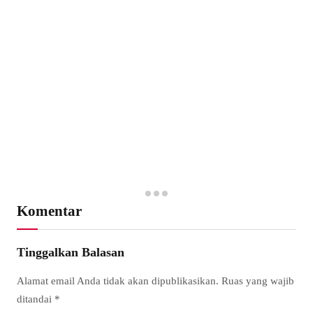
Komentar
Tinggalkan Balasan
Alamat email Anda tidak akan dipublikasikan.
Ruas yang wajib
ditandai
*