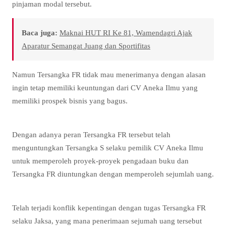
pinjaman modal tersebut.
Baca juga:
Maknai HUT RI Ke 81, Wamendagri Ajak
Aparatur Semangat Juang dan Sportifitas
Namun Tersangka FR tidak mau menerimanya dengan alasan
ingin tetap memiliki keuntungan dari CV Aneka Ilmu yang
memiliki prospek bisnis yang bagus.
Dengan adanya peran Tersangka FR tersebut telah
menguntungkan Tersangka S selaku pemilik CV Aneka Ilmu
untuk memperoleh proyek-proyek pengadaan buku dan
Tersangka FR diuntungkan dengan memperoleh sejumlah uang.
Telah terjadi konflik kepentingan dengan tugas Tersangka FR
selaku Jaksa, yang mana penerimaan sejumah uang tersebut