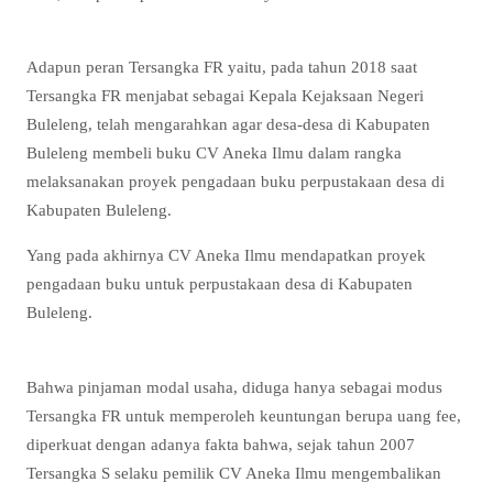
Adapun peran Tersangka FR yaitu, pada tahun 2018 saat
Tersangka FR menjabat sebagai Kepala Kejaksaan Negeri
Buleleng, telah mengarahkan agar desa-desa di Kabupaten
Buleleng membeli buku CV Aneka Ilmu dalam rangka
melaksanakan proyek pengadaan buku perpustakaan desa di
Kabupaten Buleleng.
Yang pada akhirnya CV Aneka Ilmu mendapatkan proyek
pengadaan buku untuk perpustakaan desa di Kabupaten
Buleleng.
Bahwa pinjaman modal usaha, diduga hanya sebagai modus
Tersangka FR untuk memperoleh keuntungan berupa uang fee,
diperkuat dengan adanya fakta bahwa, sejak tahun 2007
Tersangka S selaku pemilik CV Aneka Ilmu mengembalikan