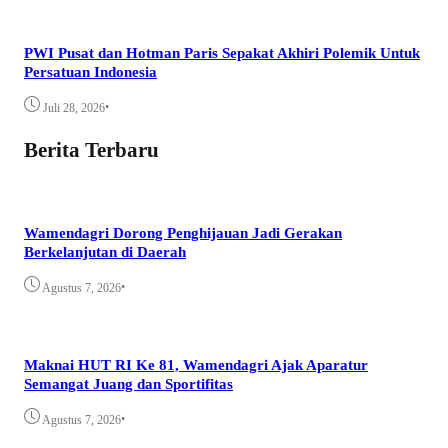
PWI Pusat dan Hotman Paris Sepakat Akhiri Polemik Untuk
Persatuan Indonesia
•
Juli 28, 2026
Berita Terbaru
Wamendagri Dorong Penghijauan Jadi Gerakan
Berkelanjutan di Daerah
•
Agustus 7, 2026
Maknai HUT RI Ke 81, Wamendagri Ajak Aparatur
Semangat Juang dan Sportifitas
•
Agustus 7, 2026