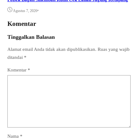
•
Agustus 7, 2026
Komentar
Tinggalkan Balasan
Alamat email Anda tidak akan dipublikasikan.
Ruas yang wajib
ditandai
*
Komentar
*
Nama
*