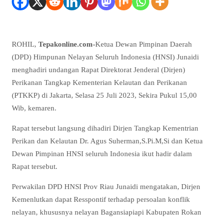
ROHIL,
Tepakonline.com-
Ketua Dewan Pimpinan Daerah
(DPD) Himpunan Nelayan Seluruh Indonesia (HNSI) Junaidi
menghadiri undangan Rapat Direktorat Jenderal (Dirjen)
Perikanan Tangkap Kementerian Kelautan dan Perikanan
(PTKKP) di Jakarta, Selasa 25 Juli 2023, Sekira Pukul 15,00
Wib, kemaren.
Rapat tersebut langsung dihadiri Dirjen Tangkap Kementrian
Perikan dan Kelautan Dr. Agus Suherman,S.Pi.M,Si dan Ketua
Dewan Pimpinan HNSI seluruh Indonesia ikut hadir dalam
Rapat tersebut.
Perwakilan DPD HNSI Prov Riau Junaidi mengatakan, Dirjen
Kemenlutkan dapat Resspontif terhadap persoalan konflik
nelayan, khususnya nelayan Bagansiapiapi Kabupaten Rokan