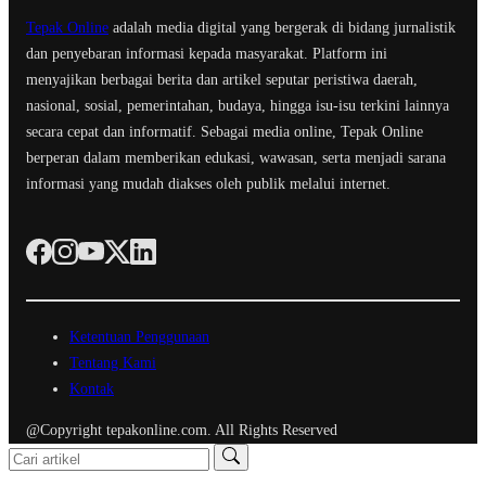
Tepak Online
adalah media digital yang bergerak di bidang jurnalistik
dan penyebaran informasi kepada masyarakat. Platform ini
menyajikan berbagai berita dan artikel seputar peristiwa daerah,
nasional, sosial, pemerintahan, budaya, hingga isu-isu terkini lainnya
secara cepat dan informatif. Sebagai media online, Tepak Online
berperan dalam memberikan edukasi, wawasan, serta menjadi sarana
informasi yang mudah diakses oleh publik melalui internet.
Ketentuan Penggunaan
Tentang Kami
Kontak
@Copyright tepakonline.com. All Rights Reserved