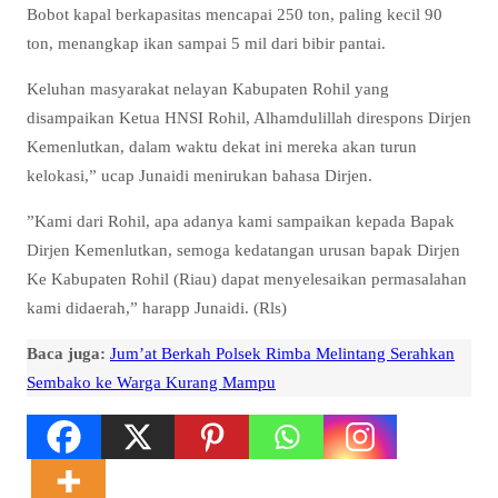
Bobot kapal berkapasitas mencapai 250 ton, paling kecil 90
ton, menangkap ikan sampai 5 mil dari bibir pantai.
Keluhan masyarakat nelayan Kabupaten Rohil yang
disampaikan Ketua HNSI Rohil, Alhamdulillah direspons Dirjen
Kemenlutkan, dalam waktu dekat ini mereka akan turun
kelokasi,” ucap Junaidi menirukan bahasa Dirjen.
”Kami dari Rohil, apa adanya kami sampaikan kepada Bapak
Dirjen Kemenlutkan, semoga kedatangan urusan bapak Dirjen
Ke Kabupaten Rohil (Riau) dapat menyelesaikan permasalahan
kami didaerah,” harapp Junaidi. (Rls)
Baca juga:
Jum’at Berkah Polsek Rimba Melintang Serahkan
Sembako ke Warga Kurang Mampu