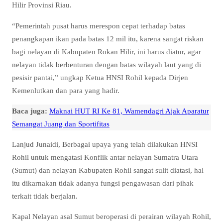
Hilir Provinsi Riau.
“Pemerintah pusat harus merespon cepat terhadap batas
penangkapan ikan pada batas 12 mil itu, karena sangat riskan
bagi nelayan di Kabupaten Rokan Hilir, ini harus diatur, agar
nelayan tidak berbenturan dengan batas wilayah laut yang di
pesisir pantai,” ungkap Ketua HNSI Rohil kepada Dirjen
Kemenlutkan dan para yang hadir.
Baca juga:
Maknai HUT RI Ke 81, Wamendagri Ajak Aparatur
Semangat Juang dan Sportifitas
Lanjud Junaidi, Berbagai upaya yang telah dilakukan HNSI
Rohil untuk mengatasi Konflik antar nelayan Sumatra Utara
(Sumut) dan nelayan Kabupaten Rohil sangat sulit diatasi, hal
itu dikarnakan tidak adanya fungsi pengawasan dari pihak
terkait tidak berjalan.
Kapal Nelayan asal Sumut beroperasi di perairan wilayah Rohil,