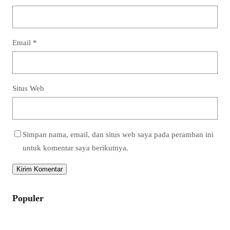
Email
*
Situs Web
Simpan nama, email, dan situs web saya pada peramban ini
untuk komentar saya berikutnya.
Populer