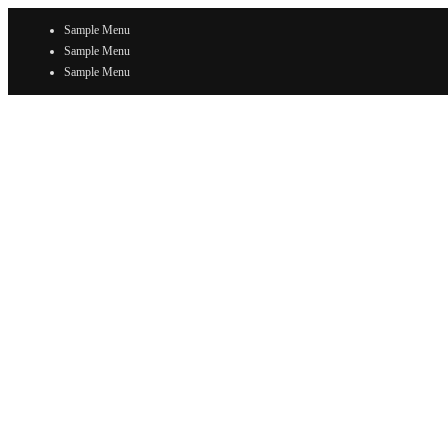
Sample Menu
Sample Menu
Sample Menu