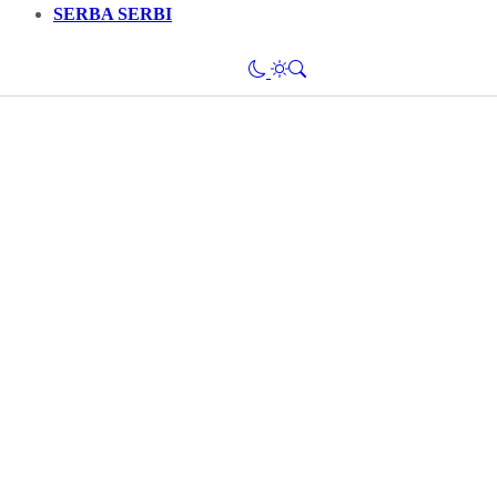
SERBA SERBI