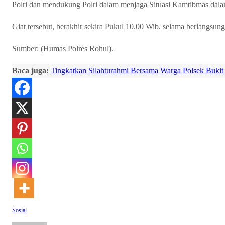
Polri dan mendukung Polri dalam menjaga Situasi Kamtibmas dal
Giat tersebut, berakhir sekira Pukul 10.00 Wib, selama berlangsung 
Sumber: (Humas Polres Rohul).
Baca juga:
Tingkatkan Silahturahmi Bersama Warga Polsek Bukit
Sosial