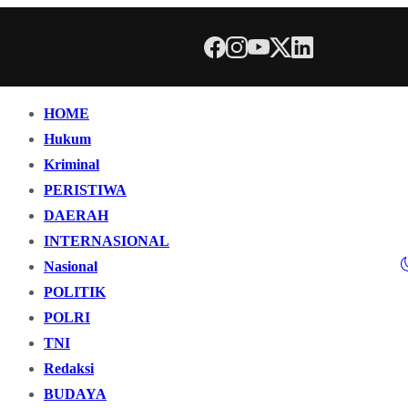
HOME
Hukum
Kriminal
PERISTIWA
DAERAH
INTERNASIONAL
Nasional
POLITIK
POLRI
TNI
Redaksi
BUDAYA