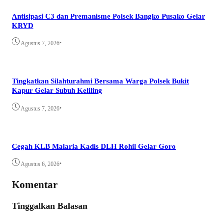
Antisipasi C3 dan Premanisme Polsek Bangko Pusako Gelar
KRYD
•
Agustus 7, 2026
Tingkatkan Silahturahmi Bersama Warga Polsek Bukit
Kapur Gelar Subuh Keliling
•
Agustus 7, 2026
Cegah KLB Malaria Kadis DLH Rohil Gelar Goro
•
Agustus 6, 2026
Komentar
Tinggalkan Balasan