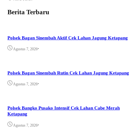
Berita Terbaru
Polsek Bagan Sinembah Aktif Cek Lahan Jagung Ketapang
•
Agustus 7, 2026
Polsek Bagan Sinembah Rutin Cek Lahan Jagung Ketapang
•
Agustus 7, 2026
Polsek Bangko Pusako Intensif Cek Lahan Cabe Merah
Ketapang
•
Agustus 7, 2026