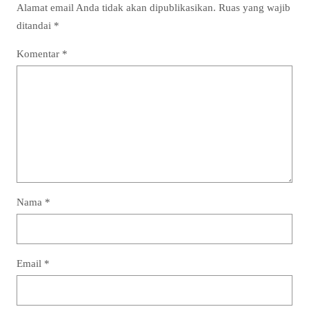
Alamat email Anda tidak akan dipublikasikan.
Ruas yang wajib
ditandai
*
Komentar
*
Nama
*
Email
*