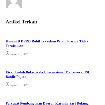
Artikel Terkait
Komisi B DPRD Rohil Tekankan Petani Plasma Tidak
Terabaikan
•
Agustus 3, 2026
Viral, Bedah Buku Skala Internasional Mahasiswa USU
Banjir Pujian
•
Agustus 3, 2026
Percepat Pembangunan Daerah Karmila Sari Dukung