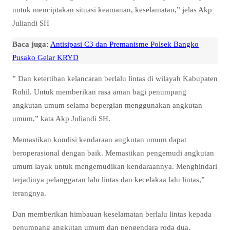
untuk menciptakan situasi keamanan, keselamatan,” jelas Akp
Juliandi SH
Baca juga:
Antisipasi C3 dan Premanisme Polsek Bangko
Pusako Gelar KRYD
” Dan ketertiban kelancaran berlalu lintas di wilayah Kabupaten
Rohil. Untuk memberikan rasa aman bagi penumpang
angkutan umum selama bepergian menggunakan angkutan
umum,” kata Akp Juliandi SH.
Memastikan kondisi kendaraan angkutan umum dapat
beroperasional dengan baik. Memastikan pengemudi angkutan
umum layak untuk mengemudikan kendaraannya. Menghindari
terjadinya pelanggaran lalu lintas dan kecelakaa lalu lintas,”
terangnya.
Dan memberikan himbauan keselamatan berlalu lintas kepada
penumpang angkutan umum dan pengendara roda dua.