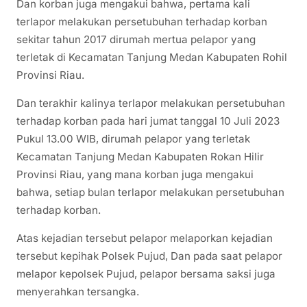
Dan korban juga mengakui bahwa, pertama kali
terlapor melakukan persetubuhan terhadap korban
sekitar tahun 2017 dirumah mertua pelapor yang
terletak di Kecamatan Tanjung Medan Kabupaten Rohil
Provinsi Riau.
Dan terakhir kalinya terlapor melakukan persetubuhan
terhadap korban pada hari jumat tanggal 10 Juli 2023
Pukul 13.00 WIB, dirumah pelapor yang terletak
Kecamatan Tanjung Medan Kabupaten Rokan Hilir
Provinsi Riau, yang mana korban juga mengakui
bahwa, setiap bulan terlapor melakukan persetubuhan
terhadap korban.
Atas kejadian tersebut pelapor melaporkan kejadian
tersebut kepihak Polsek Pujud, Dan pada saat pelapor
melapor kepolsek Pujud, pelapor bersama saksi juga
menyerahkan tersangka.