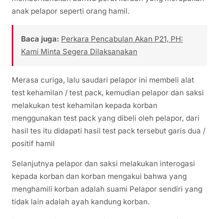
anak pelapor seperti orang hamil.
Baca juga:
Perkara Pencabulan Akan P21, PH:
Kami Minta Segera Dilaksanakan
Merasa curiga, lalu saudari pelapor ini membeli alat
test kehamilan / test pack, kemudian pelapor dan saksi
melakukan test kehamilan kepada korban
menggunakan test pack yang dibeli oleh pelapor, dari
hasil tes itu didapati hasil test pack tersebut garis dua /
positif hamil
Selanjutnya pelapor dan saksi melakukan interogasi
kepada korban dan korban mengakui bahwa yang
menghamili korban adalah suami Pelapor sendiri yang
tidak lain adalah ayah kandung korban.