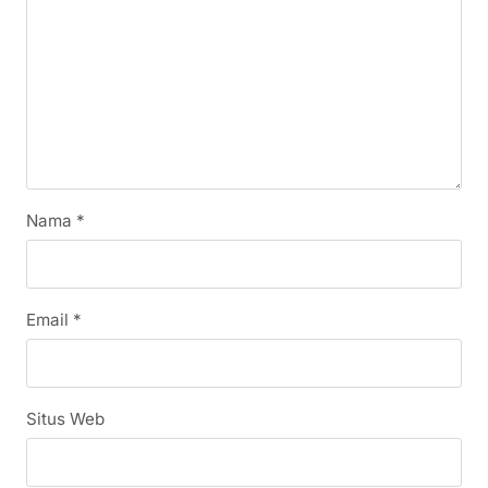
Nama
*
Email
*
Situs Web