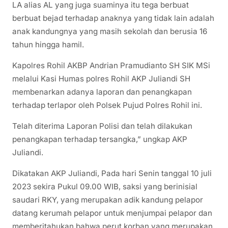
LA alias AL yang juga suaminya itu tega berbuat
berbuat bejad terhadap anaknya yang tidak lain adalah
anak kandungnya yang masih sekolah dan berusia 16
tahun hingga hamil.
Kapolres Rohil AKBP Andrian Pramudianto SH SIK MSi
melalui Kasi Humas polres Rohil AKP Juliandi SH
membenarkan adanya laporan dan penangkapan
terhadap terlapor oleh Polsek Pujud Polres Rohil ini.
Telah diterima Laporan Polisi dan telah dilakukan
penangkapan terhadap tersangka,” ungkap AKP
Juliandi.
Dikatakan AKP Juliandi, Pada hari Senin tanggal 10 juli
2023 sekira Pukul 09.00 WIB, saksi yang berinisial
saudari RKY, yang merupakan adik kandung pelapor
datang kerumah pelapor untuk menjumpai pelapor dan
memberitahukan bahwa perut korban yang merupakan