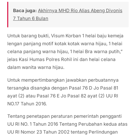
Baca juga:
Akhirnya MHD Rio Alias Abeng Divonis
7 Tahun 6 Bulan
Untuk barang bukti, Visum Korban 1 helai baju kemeja
lengan panjang motif kotak kotak warna hijau, 1 helai
celana panjang warna hijau, 1 helai Bra warna putih,”
jelas Kasi Humas Polres Rohil ini dan helai celana
dalam wanita warna hijau.
Untuk mempertimbangkan jawabkan perbuatannya
tersangka disangka dengan Pasal 76 D Jo Pasal 81
ayat (2) atau Pasal 76 E Jo Pasal 82 ayat (2) UU RI
NO.17 Tahun 2016.
Tentang penetapan peraturan pemerintah pengganti
UU RI NO. 1 Tahun 2016 Tentang Perubahan kedua atas
UU RI Nomor 23 Tahun 2002 tentang Perlindungan