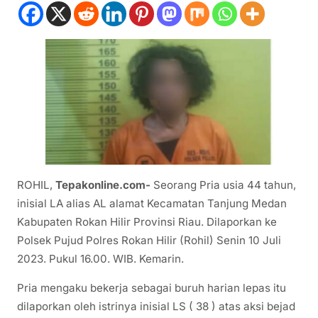
ROHIL,
Tepakonline.com-
Seorang Pria usia 44 tahun,
inisial LA alias AL alamat Kecamatan Tanjung Medan
Kabupaten Rokan Hilir Provinsi Riau. Dilaporkan ke
Polsek Pujud Polres Rokan Hilir (Rohil) Senin 10 Juli
2023. Pukul 16.00. WIB. Kemarin.
Pria mengaku bekerja sebagai buruh harian lepas itu
dilaporkan oleh istrinya inisial LS ( 38 ) atas aksi bejad