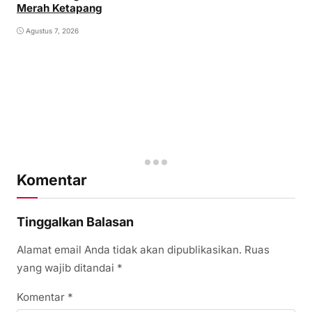
Merah Ketapang
Agustus 7, 2026
Komentar
Tinggalkan Balasan
Alamat email Anda tidak akan dipublikasikan.
Ruas
yang wajib ditandai
*
Komentar
*