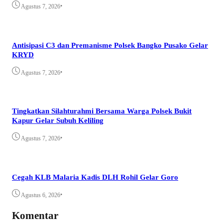
•
Agustus 7, 2026
Antisipasi C3 dan Premanisme Polsek Bangko Pusako Gelar
KRYD
•
Agustus 7, 2026
Tingkatkan Silahturahmi Bersama Warga Polsek Bukit
Kapur Gelar Subuh Keliling
•
Agustus 7, 2026
Cegah KLB Malaria Kadis DLH Rohil Gelar Goro
•
Agustus 6, 2026
Komentar