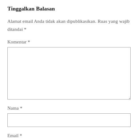
Tinggalkan Balasan
Alamat email Anda tidak akan dipublikasikan.
Ruas yang wajib
ditandai
*
Komentar
*
Nama
*
Email
*