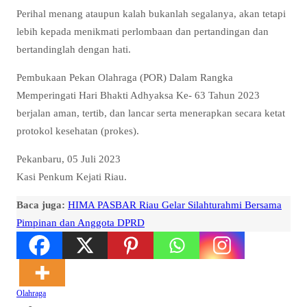
Perihal menang ataupun kalah bukanlah segalanya, akan tetapi
lebih kepada menikmati perlombaan dan pertandingan dan
bertandinglah dengan hati.
Pembukaan Pekan Olahraga (POR) Dalam Rangka
Memperingati Hari Bhakti Adhyaksa Ke- 63 Tahun 2023
berjalan aman, tertib, dan lancar serta menerapkan secara ketat
protokol kesehatan (prokes).
Pekanbaru, 05 Juli 2023
Kasi Penkum Kejati Riau.
Baca juga:
HIMA PASBAR Riau Gelar Silahturahmi Bersama
Pimpinan dan Anggota DPRD
Olahraga