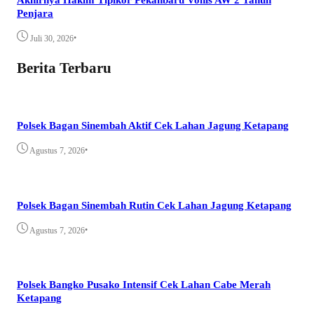
Penjara
•
Juli 30, 2026
Berita Terbaru
Polsek Bagan Sinembah Aktif Cek Lahan Jagung Ketapang
•
Agustus 7, 2026
Polsek Bagan Sinembah Rutin Cek Lahan Jagung Ketapang
•
Agustus 7, 2026
Polsek Bangko Pusako Intensif Cek Lahan Cabe Merah
Ketapang