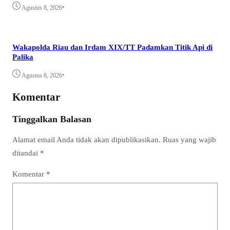
•
Agustus 8, 2026
Wakapolda Riau dan Irdam XIX/TT Padamkan Titik Api di
Palika
•
Agustus 8, 2026
Komentar
Tinggalkan Balasan
Alamat email Anda tidak akan dipublikasikan.
Ruas yang wajib
ditandai
*
Komentar
*