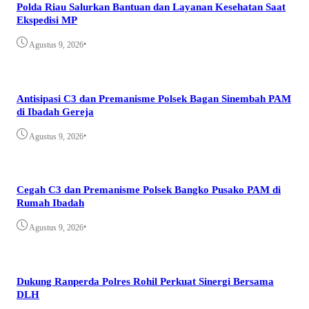
Polda Riau Salurkan Bantuan dan Layanan Kesehatan Saat
Ekspedisi MP
•
Agustus 9, 2026
Antisipasi C3 dan Premanisme Polsek Bagan Sinembah PAM
di Ibadah Gereja
•
Agustus 9, 2026
Cegah C3 dan Premanisme Polsek Bangko Pusako PAM di
Rumah Ibadah
•
Agustus 9, 2026
Dukung Ranperda Polres Rohil Perkuat Sinergi Bersama
DLH