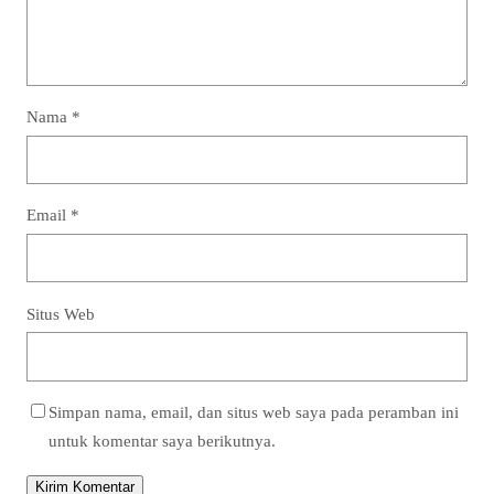
Nama
*
Email
*
Situs Web
Simpan nama, email, dan situs web saya pada peramban ini
untuk komentar saya berikutnya.