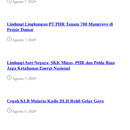
•
Agustus 7, 2026
Lindungi Lingkungan PT PHR Tanam 700 Mangrove di
Pesisir Dumai
•
Agustus 7, 2026
Lindungi Aset Negara, SKK Migas, PHR dan Polda Riau
Jaga Ketahanan Energi Nasional
•
Agustus 7, 2026
Cegah KLB Malaria Kadis DLH Rohil Gelar Goro
•
Agustus 6, 2026