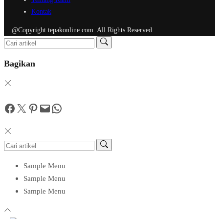
Kontak
@Copyright tepakonline.com. All Rights Reserved
Bagikan
Facebook
Twitter
Pinterest
Mail
WhatsApp
Sample Menu
Sample Menu
Sample Menu