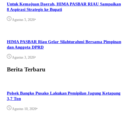
Untuk Kemajuan Daerah, HIMA PASBAR RIAU Sampaikan
8 Aspirasi Strategis ke Bupati
•
Agustus 5, 2026
HIMA PASBAR Riau Gelar Silahturahmi Bersama Pimpinan
dan Anggota DPRD
•
Agustus 3, 2026
Berita Terbaru
Polsek Bangko Pusako Lakukan Pemipilan Jagung Ketapang
3,7 Ton
•
Agustus 10, 2026