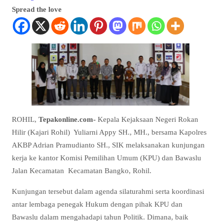
Spread the love
ROHIL,
Tepakonline.com-
Kepala Kejaksaan Negeri Rokan
Hilir (Kajari Rohil) Yuliarni Appy SH., MH., bersama Kapolres
AKBP Adrian Pramudianto SH., SIK melaksanakan kunjungan
kerja ke kantor Komisi Pemilihan Umum (KPU) dan Bawaslu
Jalan Kecamatan Kecamatan Bangko, Rohil.
Kunjungan tersebut dalam agenda silaturahmi serta koordinasi
antar lembaga penegak Hukum dengan pihak KPU dan
Bawaslu dalam mengahadapi tahun Politik. Dimana, baik