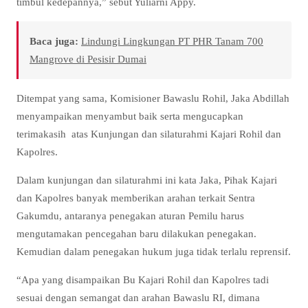
timbul kedepannya,” sebut Yuliarni Appy.
Baca juga:
Lindungi Lingkungan PT PHR Tanam 700
Mangrove di Pesisir Dumai
Ditempat yang sama, Komisioner Bawaslu Rohil, Jaka Abdillah
menyampaikan menyambut baik serta mengucapkan
terimakasih atas Kunjungan dan silaturahmi Kajari Rohil dan
Kapolres.
Dalam kunjungan dan silaturahmi ini kata Jaka, Pihak Kajari
dan Kapolres banyak memberikan arahan terkait Sentra
Gakumdu, antaranya penegakan aturan Pemilu harus
mengutamakan pencegahan baru dilakukan penegakan.
Kemudian dalam penegakan hukum juga tidak terlalu reprensif.
“Apa yang disampaikan Bu Kajari Rohil dan Kapolres tadi
sesuai dengan semangat dan arahan Bawaslu RI, dimana