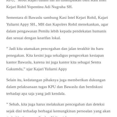
Kejari Rohil Yopentinu Adi Nugraha SH.
Sementara di Bawaslu sambung Kasi Intel Kejari Rohil, Kajari
Yuliarni Appy SH., MH dan Kapolres Rohil menekankan, agar
dalam pengawasan Pemilu lebih kepada pendekatan humanis
dan sesuai dengan kearifan lokal.
” Jadi kita utamakan pencegahan dan jalan terakhir itu baru
penegakan. Kita kesini juga sekaligus pengecekan kesiapan
kantor Bawaslu, karena ini juga kantor kita sebagai Sentra
Gakumdu,” ujar Kajari Yuliarni Appy
Selain itu, kedatangan pihaknya juga memberikan dukungan
dalam pelaksanaan tugas KPU dan Bawaslu dan berdiskusi
terhadap apa saja yang jadi kendala.
” Sebab, kita juga harus melakukan pencegahan dan deteksi
sejak dini terhadap berbagai kemungkinan persoalan yang akan