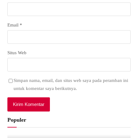
Email
*
Situs Web
Simpan nama, email, dan situs web saya pada peramban ini
untuk komentar saya berikutnya.
Populer