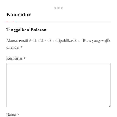
Komentar
Tinggalkan Balasan
Alamat email Anda tidak akan dipublikasikan.
Ruas yang wajib
ditandai
*
Komentar
*
Nama
*