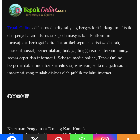
Tepak Online
adalah media digital yang bergerak di bidang jurnalistik
dan penyebaran informasi kepada masyarakat. Platform ini
menyajikan berbagai berita dan artikel seputar peristiwa daerah,
nasional, sosial, pemerintahan, budaya, hingga isu-isu terkini lainnya
secara cepat dan informatif. Sebagai media online, Tepak Online
berperan dalam memberikan edukasi, wawasan, serta menjadi sarana
informasi yang mudah diakses oleh publik melalui internet.
Ketentuan Penggunaan
Tentang Kami
Kontak
@Copyright tepakonline.com. All Rights Reserved