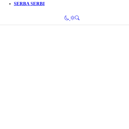
SERBA SERBI