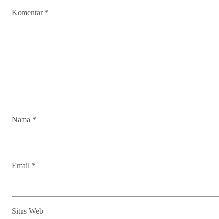
Komentar
*
Nama
*
Email
*
Situs Web