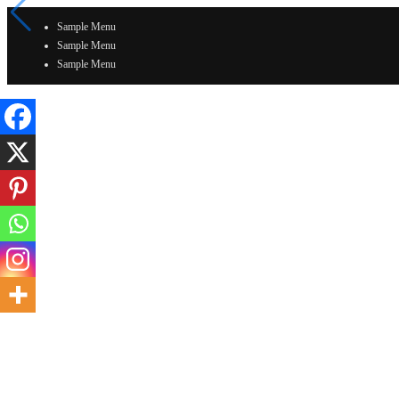
Sample Menu
Sample Menu
Sample Menu