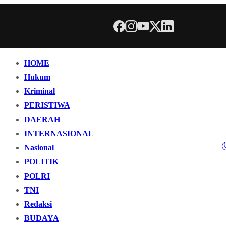
HOME
Hukum
Kriminal
PERISTIWA
DAERAH
INTERNASIONAL
Nasional
POLITIK
POLRI
TNI
Redaksi
BUDAYA