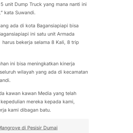
5 unit Dump Truck yang mana nanti ini
,” kata Suwandi.
ang ada di kota Bagansiapiapi bisa
agansiapiapi ini satu unit Armada
 harus bekerja selama 8 Kali, 8 trip
n ini bisa meningkatkan kinerja
seluruh wilayah yang ada di kecamatan
andi.
da kawan kawan Media yang telah
 kepedulian mereka kepada kami,
rja kami dibagan batu.
angrove di Pesisir Dumai