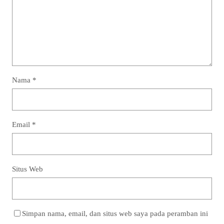
Nama
*
Email
*
Situs Web
Simpan nama, email, dan situs web saya pada peramban ini