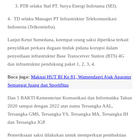
PTB selaku Staf PT. Surya Energi Indotama (SEI).
4. TD selaku Manager PT Infrastruktur Telekomunikasi
Indonesia (Telkominfra).
Lanjut Ketut Sumedana, keempat orang saksi diperiksa terkait
penyidikan perkara dugaan tindak pidana korupsi dalam
penyediaan infrastruktur Base Transceiver Station (BTS) 4G
dan infrastruktur pendukung paket 1, 2, 3, 4.
Baca juga:
Maknai HUT RI Ke 81, Wamendagri Ajak Aparatur
Semangat Juang dan Sportifitas
Dan 5 BAKTI Kementerian Komunikasi dan Informatika Tahun
2020 sampai dengan 2022 atas nama Tersangka AAL,
Tersangka GMS, Tersangka YS, Tersangka MA, Tersangka IH
dan Tersangka JGP.
Pemeriksaan saksi dilakukan untuk memperkuat pembuktian