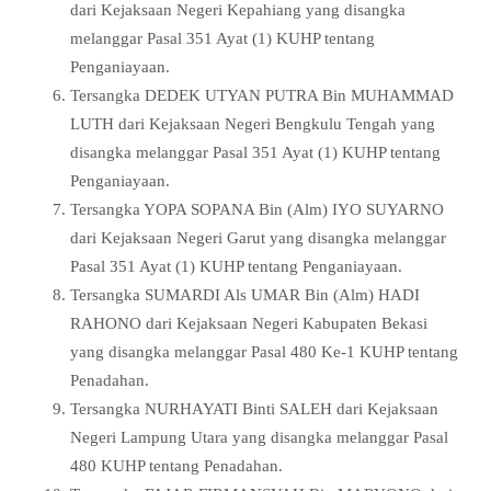
dari Kejaksaan Negeri Kepahiang yang disangka
melanggar Pasal 351 Ayat (1) KUHP tentang
Penganiayaan.
Tersangka DEDEK UTYAN PUTRA Bin MUHAMMAD
LUTH dari Kejaksaan Negeri Bengkulu Tengah yang
disangka melanggar Pasal 351 Ayat (1) KUHP tentang
Penganiayaan.
Tersangka YOPA SOPANA Bin (Alm) IYO SUYARNO
dari Kejaksaan Negeri Garut yang disangka melanggar
Pasal 351 Ayat (1) KUHP tentang Penganiayaan.
Tersangka SUMARDI Als UMAR Bin (Alm) HADI
RAHONO dari Kejaksaan Negeri Kabupaten Bekasi
yang disangka melanggar Pasal 480 Ke-1 KUHP tentang
Penadahan.
Tersangka NURHAYATI Binti SALEH dari Kejaksaan
Negeri Lampung Utara yang disangka melanggar Pasal
480 KUHP tentang Penadahan.