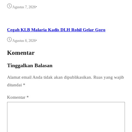
•
Agustus 7, 2026
Cegah KLB Malaria Kadis DLH Rohil Gelar Goro
•
Agustus 6, 2026
Komentar
Tinggalkan Balasan
Alamat email Anda tidak akan dipublikasikan.
Ruas yang wajib
ditandai
*
Komentar
*