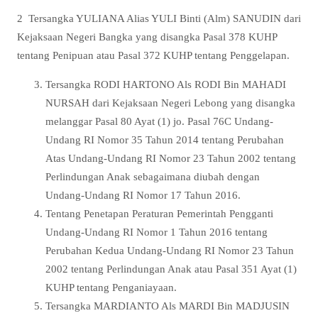
2 Tersangka YULIANA Alias YULI Binti (Alm) SANUDIN dari
Kejaksaan Negeri Bangka yang disangka Pasal 378 KUHP
tentang Penipuan atau Pasal 372 KUHP tentang Penggelapan.
Tersangka RODI HARTONO Als RODI Bin MAHADI
NURSAH dari Kejaksaan Negeri Lebong yang disangka
melanggar Pasal 80 Ayat (1) jo. Pasal 76C Undang-
Undang RI Nomor 35 Tahun 2014 tentang Perubahan
Atas Undang-Undang RI Nomor 23 Tahun 2002 tentang
Perlindungan Anak sebagaimana diubah dengan
Undang-Undang RI Nomor 17 Tahun 2016.
Tentang Penetapan Peraturan Pemerintah Pengganti
Undang-Undang RI Nomor 1 Tahun 2016 tentang
Perubahan Kedua Undang-Undang RI Nomor 23 Tahun
2002 tentang Perlindungan Anak atau Pasal 351 Ayat (1)
KUHP tentang Penganiayaan.
Tersangka MARDIANTO Als MARDI Bin MADJUSIN