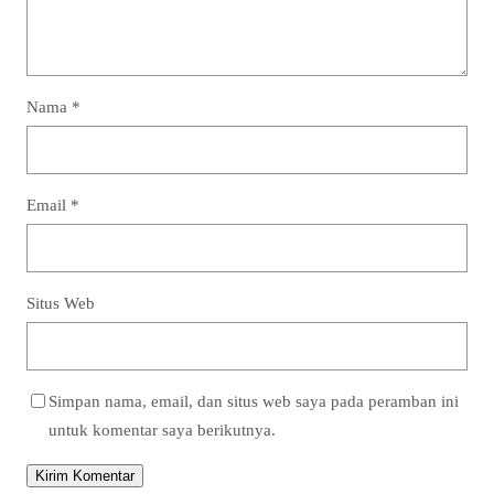
Nama
*
Email
*
Situs Web
Simpan nama, email, dan situs web saya pada peramban ini
untuk komentar saya berikutnya.