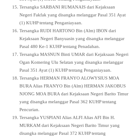
Tersangka SARBANI RUMANAIS dari Kejaksaan
Negeri Fakfak yang disangka melanggar Pasal 351 Ayat
(1) KUHP tentang Penganiayaan.
Tersangka RUDI HARTONO Bin (Alm) IBON dari
Kejaksaan Negeri Banyuasin yang disangka melanggar
Pasal 480 Ke-1 KUHP tentang Penadahan.
Tersangka MASNUN Binti UMAR dari Kejaksaan Negeri
Ogan Komering Ulu Selatan yang disangka melanggar
Pasal 351 Ayat (1) KUHP tentang Penganiayaan.
Tersangka HERMAN FRANYO ALOWYSIUS MOA
BURA Alias FRANYO Bin (Alm) HERMAN JAKOBUS
NJONG MOA BURA dari Kejaksaan Negeri Barito Timur
yang disangka melanggar Pasal 362 KUHP tentang
Pencurian.
Tersangka YUSPIANI Alias ALFI Alias AFI Bin H.
MURKAM dari Kejaksaan Negeri Barito Timur yang
disangka melanggar Pasal 372 KUHP tentang