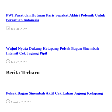
PWI Pusat dan Hotman Paris Sepakat Akhiri Polemik Untuk
Persatuan Indonesia
•
Juli 28, 2026
Wujud Nyata Dukung Ketapang Polsek Bagan Sinembah
Intensif Cek Jagung Pipil
•
Juli 27, 2026
Berita Terbaru
Polsek Bagan Sinembah Aktif Cek Lahan Jagung Ketapang
•
Agustus 7, 2026