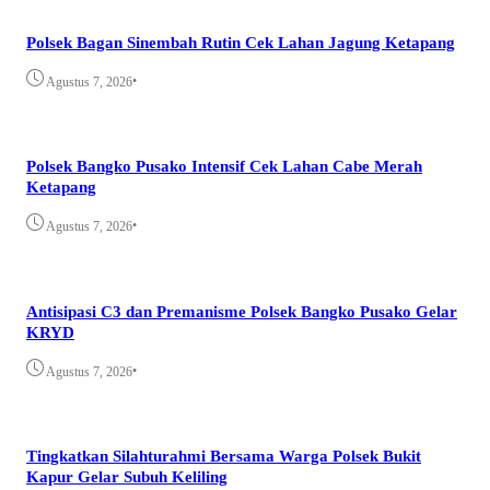
Polsek Bagan Sinembah Rutin Cek Lahan Jagung Ketapang
•
Agustus 7, 2026
Polsek Bangko Pusako Intensif Cek Lahan Cabe Merah
Ketapang
•
Agustus 7, 2026
Antisipasi C3 dan Premanisme Polsek Bangko Pusako Gelar
KRYD
•
Agustus 7, 2026
Tingkatkan Silahturahmi Bersama Warga Polsek Bukit
Kapur Gelar Subuh Keliling