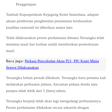
Penggelapan.
Tambah Kapuspenkum Kejagung Ketut Sumedana, adapun
alasan pemberian penghentian penuntutan berdasarkan
keadilan restoratif ini diberikan antara lain:
Telah dilaksanakan proses perdamaian dimana Tersangka telah
meminta maaf dan korban sudah memberikan permohonan
maaf;
Baca juga:
Perkara Pencabulan Akan P21, PH: Kami Minta
Segera Dilaksanakan
Tersangka belum pernah dihukum. Tersangka baru pertama kali
melakukan perbuatan pidana. Ancaman pidana denda atau
penjara tidak lebih dari 5 (lima) tahun;
Tersangka berjanji tidak akan lagi mengulangi perbuatannya.
Proses perdamaian dilakukan secara sukarela dengan