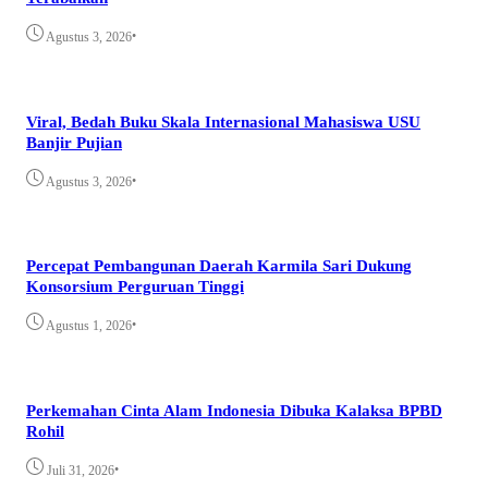
•
Agustus 3, 2026
Viral, Bedah Buku Skala Internasional Mahasiswa USU
Banjir Pujian
•
Agustus 3, 2026
Percepat Pembangunan Daerah Karmila Sari Dukung
Konsorsium Perguruan Tinggi
•
Agustus 1, 2026
Perkemahan Cinta Alam Indonesia Dibuka Kalaksa BPBD
Rohil
•
Juli 31, 2026