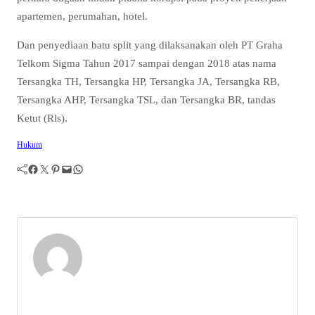
apartemen, perumahan, hotel.
Dan penyediaan batu split yang dilaksanakan oleh PT Graha
Telkom Sigma Tahun 2017 sampai dengan 2018 atas nama
Tersangka TH, Tersangka HP, Tersangka JA, Tersangka RB,
Tersangka AHP, Tersangka TSL, dan Tersangka BR, tandas
Ketut (Rls).
Hukum
Facebook
Twitter
Pinterest
Mail
WhatsApp