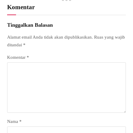
Komentar
Tinggalkan Balasan
Alamat email Anda tidak akan dipublikasikan.
Ruas yang wajib
ditandai
*
Komentar
*
Nama
*