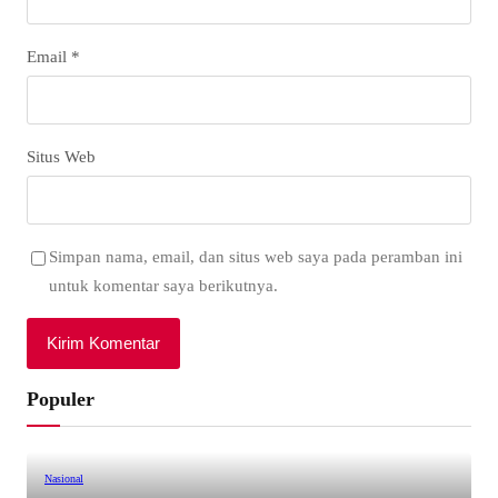
Email
*
Situs Web
Simpan nama, email, dan situs web saya pada peramban ini
untuk komentar saya berikutnya.
Populer
Nasional