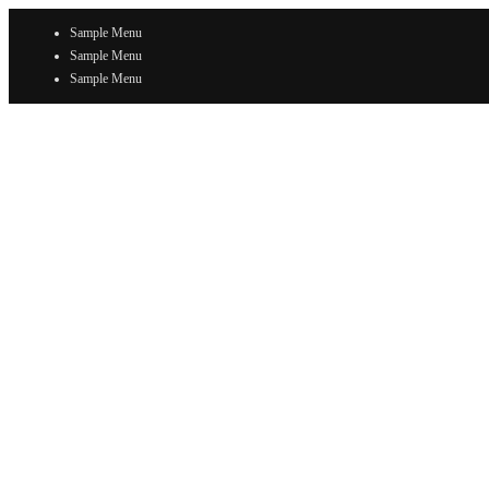
Sample Menu
Sample Menu
Sample Menu