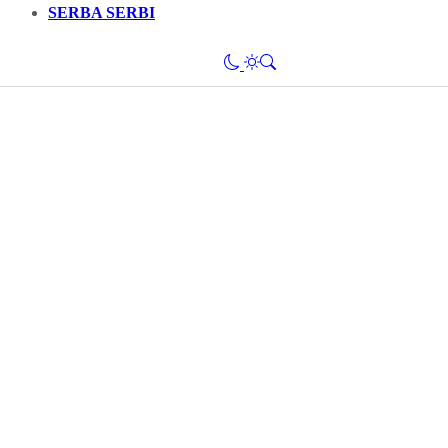
SERBA SERBI