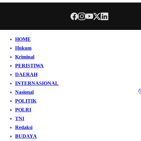
HOME
Hukum
Kriminal
PERISTIWA
DAERAH
INTERNASIONAL
Nasional
POLITIK
POLRI
TNI
Redaksi
BUDAYA