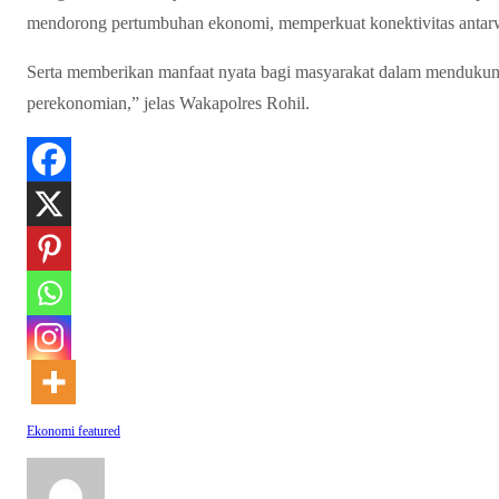
mendorong pertumbuhan ekonomi, memperkuat konektivitas antar
Serta memberikan manfaat nyata bagi masyarakat dalam mendukung 
perekonomian,” jelas Wakapolres Rohil.
Ekonomi
featured