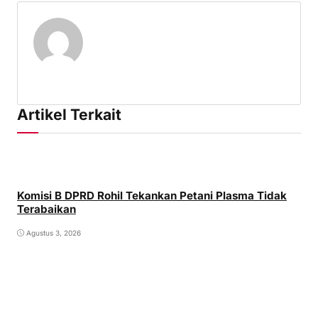
Artikel Terkait
Komisi B DPRD Rohil Tekankan Petani Plasma Tidak
Terabaikan
Agustus 3, 2026