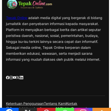
Tepak Online
adalah media digital yang bergerak di bidang
jurnalistik dan penyebaran informasi kepada masyarakat.
Platform ini menyajikan berbagai berita dan artikel seputar
peristiwa daerah, nasional, sosial, pemerintahan, budaya,
hingga isu-isu terkini lainnya secara cepat dan informatif.
Sebagai media online, Tepak Online berperan dalam
memberikan edukasi, wawasan, serta menjadi sarana
informasi yang mudah diakses oleh publik melalui internet.
Ketentuan Penggunaan
Tentang Kami
Kontak
@Copyright tepakonline.com. All Rights Reserved