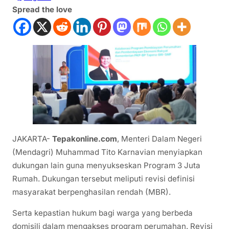
Spread the love
JAKARTA-
Tepakonline.com
, Menteri Dalam Negeri
(Mendagri) Muhammad Tito Karnavian menyiapkan
dukungan lain guna menyukseskan Program 3 Juta
Rumah. Dukungan tersebut meliputi revisi definisi
masyarakat berpenghasilan rendah (MBR).
Serta kepastian hukum bagi warga yang berbeda
domisili dalam mengakses program perumahan. Revisi