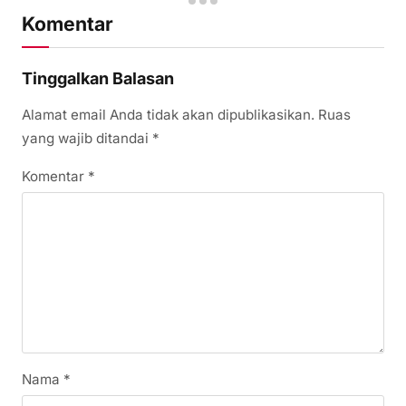
Komentar
Tinggalkan Balasan
Alamat email Anda tidak akan dipublikasikan.
Ruas
yang wajib ditandai
*
Komentar
*
Nama
*