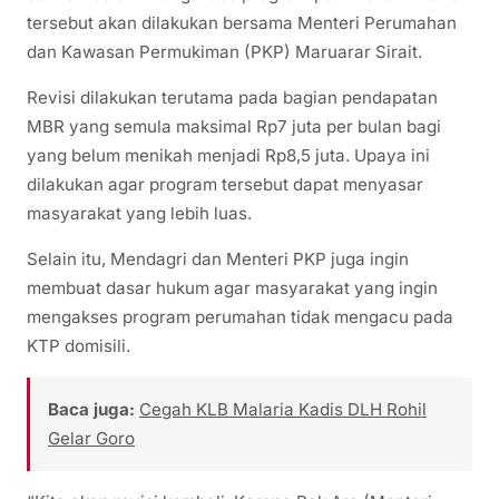
tersebut akan dilakukan bersama Menteri Perumahan
dan Kawasan Permukiman (PKP) Maruarar Sirait.
Revisi dilakukan terutama pada bagian pendapatan
MBR yang semula maksimal Rp7 juta per bulan bagi
yang belum menikah menjadi Rp8,5 juta. Upaya ini
dilakukan agar program tersebut dapat menyasar
masyarakat yang lebih luas.
Selain itu, Mendagri dan Menteri PKP juga ingin
membuat dasar hukum agar masyarakat yang ingin
mengakses program perumahan tidak mengacu pada
KTP domisili.
Baca juga:
Cegah KLB Malaria Kadis DLH Rohil
Gelar Goro