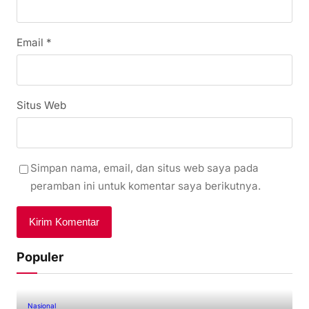
Email
*
Situs Web
Simpan nama, email, dan situs web saya pada
peramban ini untuk komentar saya berikutnya.
Populer
Nasional