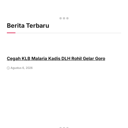
Berita Terbaru
Cegah KLB Malaria Kadis DLH Rohil Gelar Goro
Agustus 6, 2026