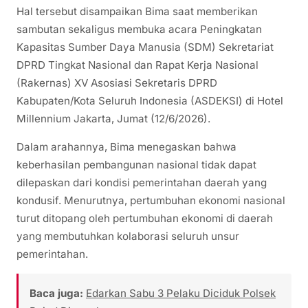
Hal tersebut disampaikan Bima saat memberikan
sambutan sekaligus membuka acara Peningkatan
Kapasitas Sumber Daya Manusia (SDM) Sekretariat
DPRD Tingkat Nasional dan Rapat Kerja Nasional
(Rakernas) XV Asosiasi Sekretaris DPRD
Kabupaten/Kota Seluruh Indonesia (ASDEKSI) di Hotel
Millennium Jakarta, Jumat (12/6/2026).
Dalam arahannya, Bima menegaskan bahwa
keberhasilan pembangunan nasional tidak dapat
dilepaskan dari kondisi pemerintahan daerah yang
kondusif. Menurutnya, pertumbuhan ekonomi nasional
turut ditopang oleh pertumbuhan ekonomi di daerah
yang membutuhkan kolaborasi seluruh unsur
pemerintahan.
Baca juga:
Edarkan Sabu 3 Pelaku Diciduk Polsek