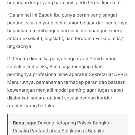
hubungan kerja yang harmonis perlu terus diperkuat.
“Dalam hal ini Bapak-Ibu punya peran yang sangat
penting, silakan yang lebih junior belajar dari seniornya
bagaimana membangun harmoni, membangun sinergi
antara eksekutif, legislatif, dan terutama Forkopimda,”
ungkapnya.
Di tengah dinamika penyelenggaraan Pemda yang
semakin kompleks, Bima juga mengingatkan
pentingnya profesionalisme aparatur Sekretariat DPRD.
Menurutnya, pemahaman terhadap peran dan batasan
kewenangan menjadi modal penting agar tugas dapat
dijalankan secara optimal sesuai dengan koridor
regulasi yang berlaku.
Baca juga:
Dukung Ketapang Polsek Bangko
Pusako Pantau Lahan Singkong di Bangko