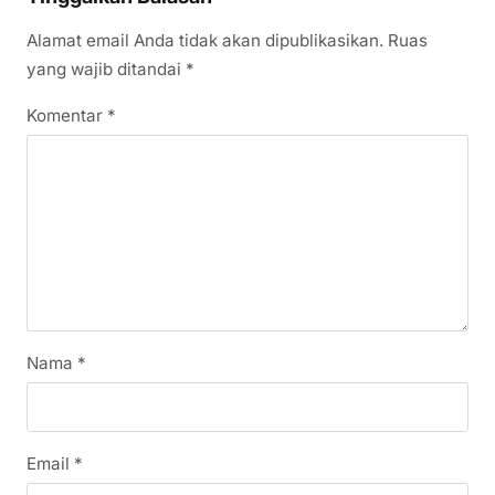
Alamat email Anda tidak akan dipublikasikan.
Ruas
yang wajib ditandai
*
Komentar
*
Nama
*
Email
*