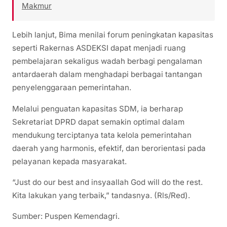
Makmur
Lebih lanjut, Bima menilai forum peningkatan kapasitas
seperti Rakernas ASDEKSI dapat menjadi ruang
pembelajaran sekaligus wadah berbagi pengalaman
antardaerah dalam menghadapi berbagai tantangan
penyelenggaraan pemerintahan.
Melalui penguatan kapasitas SDM, ia berharap
Sekretariat DPRD dapat semakin optimal dalam
mendukung terciptanya tata kelola pemerintahan
daerah yang harmonis, efektif, dan berorientasi pada
pelayanan kepada masyarakat.
“Just do our best and insyaallah God will do the rest.
Kita lakukan yang terbaik,” tandasnya. (Rls/Red).
Sumber: Puspen Kemendagri.