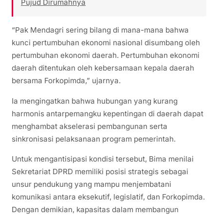
Pujud Dirumahnya
“Pak Mendagri sering bilang di mana-mana bahwa
kunci pertumbuhan ekonomi nasional disumbang oleh
pertumbuhan ekonomi daerah. Pertumbuhan ekonomi
daerah ditentukan oleh kebersamaan kepala daerah
bersama Forkopimda,” ujarnya.
Ia mengingatkan bahwa hubungan yang kurang
harmonis antarpemangku kepentingan di daerah dapat
menghambat akselerasi pembangunan serta
sinkronisasi pelaksanaan program pemerintah.
Untuk mengantisipasi kondisi tersebut, Bima menilai
Sekretariat DPRD memiliki posisi strategis sebagai
unsur pendukung yang mampu menjembatani
komunikasi antara eksekutif, legislatif, dan Forkopimda.
Dengan demikian, kapasitas dalam membangun