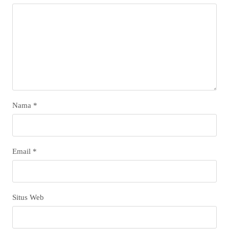
Nama
*
Email
*
Situs Web