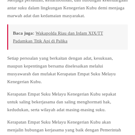
antar suku dalam lingkungan Kenegerian Kubu demi menjaga
marwah adat dan kedamaian masyarakat.
Baca juga:
Wakapolda Riau dan Irdam XIX/TT
Padamkan Titik Api di Palika
Setiap persoalan yang berkaitan dengan adat, kesukuan,
maupun kepentingan bersama diselesaikan melalui
musyawarah dan mufakat Kerapatan Empat Suku Melayu
Kenegerian Kubu.
Kerapatan Empat Suku Melayu Kenegerian Kubu sepakat
untuk saling bekerjasama dan saling menghormati hak,
kedudukan, serta wilayah adat masing-masing suku.
Kerapatan Empat Suku Melayu Kenegerian Kubu akan
menjalin hubungan kerjasama yang baik dengan Pemerintah