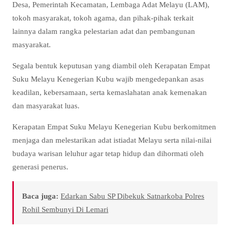
Desa, Pemerintah Kecamatan, Lembaga Adat Melayu (LAM),
tokoh masyarakat, tokoh agama, dan pihak-pihak terkait
lainnya dalam rangka pelestarian adat dan pembangunan
masyarakat.
Segala bentuk keputusan yang diambil oleh Kerapatan Empat
Suku Melayu Kenegerian Kubu wajib mengedepankan asas
keadilan, kebersamaan, serta kemaslahatan anak kemenakan
dan masyarakat luas.
Kerapatan Empat Suku Melayu Kenegerian Kubu berkomitmen
menjaga dan melestarikan adat istiadat Melayu serta nilai-nilai
budaya warisan leluhur agar tetap hidup dan dihormati oleh
generasi penerus.
Baca juga:
Edarkan Sabu SP Dibekuk Satnarkoba Polres
Rohil Sembunyi Di Lemari