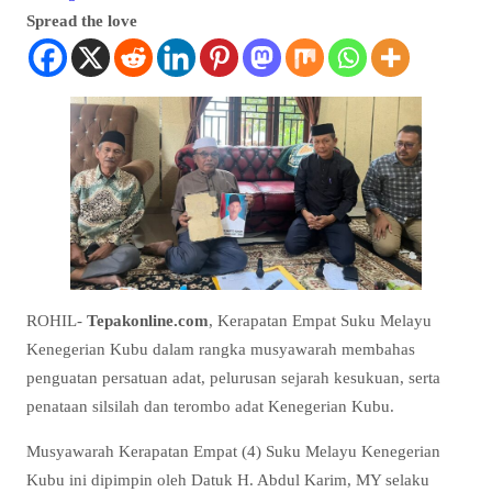
Spread the love
ROHIL-
Tepakonline.com
, Kerapatan Empat Suku Melayu
Kenegerian Kubu dalam rangka musyawarah membahas
penguatan persatuan adat, pelurusan sejarah kesukuan, serta
penataan silsilah dan terombo adat Kenegerian Kubu.
Musyawarah Kerapatan Empat (4) Suku Melayu Kenegerian
Kubu ini dipimpin oleh Datuk H. Abdul Karim, MY selaku