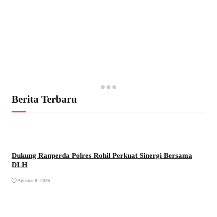
Berita Terbaru
Dukung Ranperda Polres Rohil Perkuat Sinergi Bersama
DLH
Agustus 8, 2026