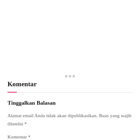
Komentar
Tinggalkan Balasan
Alamat email Anda tidak akan dipublikasikan.
Ruas yang wajib
ditandai
*
Komentar
*