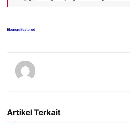
Ekonomi
featured
Artikel Terkait