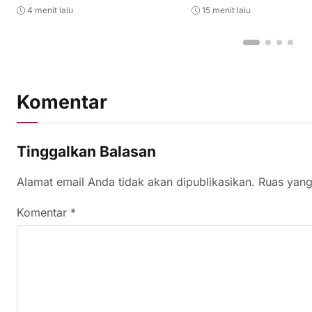
4 menit lalu
15 menit lalu
Komentar
Tinggalkan Balasan
Alamat email Anda tidak akan dipublikasikan.
Ruas yang
Komentar
*