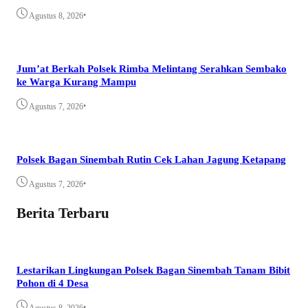
•
Agustus 8, 2026
Jum’at Berkah Polsek Rimba Melintang Serahkan Sembako
ke Warga Kurang Mampu
•
Agustus 7, 2026
Polsek Bagan Sinembah Rutin Cek Lahan Jagung Ketapang
•
Agustus 7, 2026
Berita Terbaru
Lestarikan Lingkungan Polsek Bagan Sinembah Tanam Bibit
Pohon di 4 Desa
•
Agustus 8, 2026