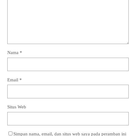
Nama
*
Email
*
Situs Web
Simpan nama, email, dan situs web saya pada peramban ini