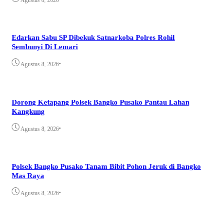
Edarkan Sabu SP Dibekuk Satnarkoba Polres Rohil
Sembunyi Di Lemari
•
Agustus 8, 2026
Dorong Ketapang Polsek Bangko Pusako Pantau Lahan
Kangkung
•
Agustus 8, 2026
Polsek Bangko Pusako Tanam Bibit Pohon Jeruk di Bangko
Mas Raya
•
Agustus 8, 2026