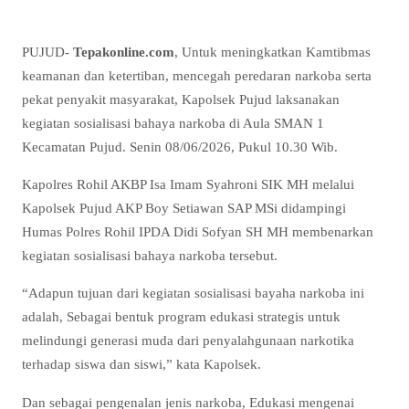
PUJUD-
Tepakonline.com
, Untuk meningkatkan Kamtibmas
keamanan dan ketertiban, mencegah peredaran narkoba serta
pekat penyakit masyarakat, Kapolsek Pujud laksanakan
kegiatan sosialisasi bahaya narkoba di Aula SMAN 1
Kecamatan Pujud. Senin 08/06/2026, Pukul 10.30 Wib.
Kapolres Rohil AKBP Isa Imam Syahroni SIK MH melalui
Kapolsek Pujud AKP Boy Setiawan SAP MSi didampingi
Humas Polres Rohil IPDA Didi Sofyan SH MH membenarkan
kegiatan sosialisasi bahaya narkoba tersebut.
“Adapun tujuan dari kegiatan sosialisasi bayaha narkoba ini
adalah, Sebagai bentuk program edukasi strategis untuk
melindungi generasi muda dari penyalahgunaan narkotika
terhadap siswa dan siswi,” kata Kapolsek.
Dan sebagai pengenalan jenis narkoba, Edukasi mengenai