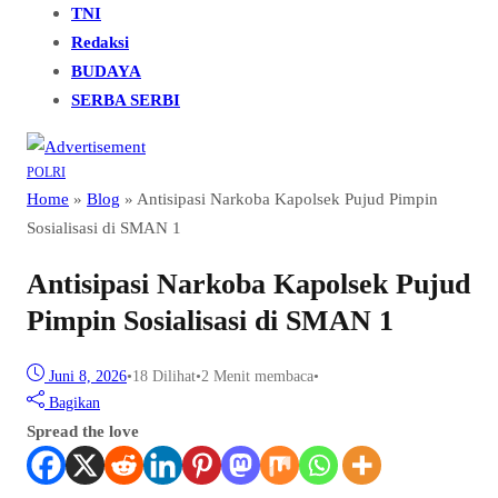
TNI
Redaksi
BUDAYA
SERBA SERBI
POLRI
Home
»
Blog
»
Antisipasi Narkoba Kapolsek Pujud Pimpin
Sosialisasi di SMAN 1
Antisipasi Narkoba Kapolsek Pujud
Pimpin Sosialisasi di SMAN 1
Juni 8, 2026
•
18
Dilihat
•
2 Menit membaca
•
Bagikan
Spread the love