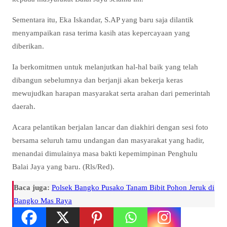
Sementara itu, Eka Iskandar, S.AP yang baru saja dilantik
menyampaikan rasa terima kasih atas kepercayaan yang
diberikan.
Ia berkomitmen untuk melanjutkan hal-hal baik yang telah
dibangun sebelumnya dan berjanji akan bekerja keras
mewujudkan harapan masyarakat serta arahan dari pemerintah
daerah.
Acara pelantikan berjalan lancar dan diakhiri dengan sesi foto
bersama seluruh tamu undangan dan masyarakat yang hadir,
menandai dimulainya masa bakti kepemimpinan Penghulu
Balai Jaya yang baru. (Rls/Red).
Baca juga:
Polsek Bangko Pusako Tanam Bibit Pohon Jeruk di
Bangko Mas Raya