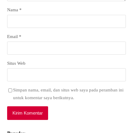
Nama
*
Email
*
Situs Web
Simpan nama, email, dan situs web saya pada peramban ini
untuk komentar saya berikutnya.