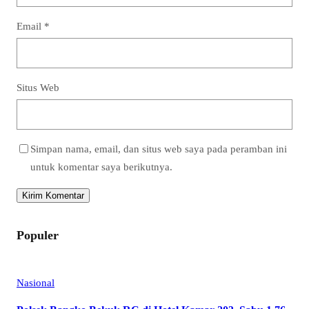
Email
*
Situs Web
Simpan nama, email, dan situs web saya pada peramban ini
untuk komentar saya berikutnya.
Populer
Nasional