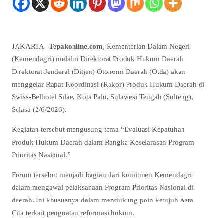
JAKARTA-
Tepakonline.com
, Kementerian Dalam Negeri
(Kemendagri) melalui Direktorat Produk Hukum Daerah
Direktorat Jenderal (Ditjen) Otonomi Daerah (Otda) akan
menggelar Rapat Koordinasi (Rakor) Produk Hukum Daerah di
Swiss-Belhotel Silae, Kota Palu, Sulawesi Tengah (Sulteng),
Selasa (2/6/2026).
Kegiatan tersebut mengusung tema “Evaluasi Kepatuhan
Produk Hukum Daerah dalam Rangka Keselarasan Program
Prioritas Nasional.”
Forum tersebut menjadi bagian dari komitmen Kemendagri
dalam mengawal pelaksanaan Program Prioritas Nasional di
daerah. Ini khususnya dalam mendukung poin ketujuh Asta
Cita terkait penguatan reformasi hukum.