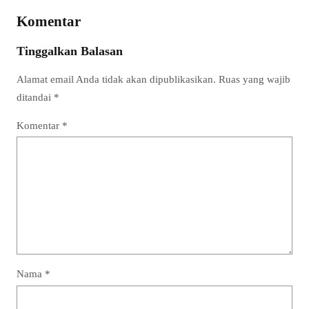
Komentar
Tinggalkan Balasan
Alamat email Anda tidak akan dipublikasikan.
Ruas yang wajib
ditandai
*
Komentar
*
Nama
*