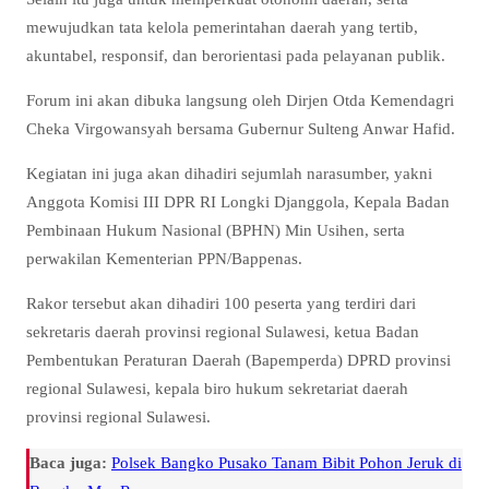
mewujudkan tata kelola pemerintahan daerah yang tertib,
akuntabel, responsif, dan berorientasi pada pelayanan publik.
Forum ini akan dibuka langsung oleh Dirjen Otda Kemendagri
Cheka Virgowansyah bersama Gubernur Sulteng Anwar Hafid.
Kegiatan ini juga akan dihadiri sejumlah narasumber, yakni
Anggota Komisi III DPR RI Longki Djanggola, Kepala Badan
Pembinaan Hukum Nasional (BPHN) Min Usihen, serta
perwakilan Kementerian PPN/Bappenas.
Rakor tersebut akan dihadiri 100 peserta yang terdiri dari
sekretaris daerah provinsi regional Sulawesi, ketua Badan
Pembentukan Peraturan Daerah (Bapemperda) DPRD provinsi
regional Sulawesi, kepala biro hukum sekretariat daerah
provinsi regional Sulawesi.
Baca juga:
Polsek Bangko Pusako Tanam Bibit Pohon Jeruk di