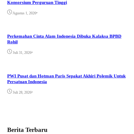
Konsorsium Perguruan Tinggi
•
Agustus 1, 2026
Perkemahan Cinta Alam Indonesia Dibuka Kalaksa BPBD
Rohil
•
Juli 31, 2026
PWI Pusat dan Hotman Paris Sepakat Akhiri Polemik Untuk
Persatuan Indonesia
•
Juli 28, 2026
Berita Terbaru