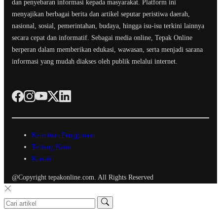
dan penyebaran informasi kepada masyarakat. Platform ini
menyajikan berbagai berita dan artikel seputar peristiwa daerah,
nasional, sosial, pemerintahan, budaya, hingga isu-isu terkini lainnya
secara cepat dan informatif. Sebagai media online, Tepak Online
berperan dalam memberikan edukasi, wawasan, serta menjadi sarana
informasi yang mudah diakses oleh publik melalui internet.
Ketentuan Penggunaan
Tentang Kami
Kontak
@Copyright tepakonline.com. All Rights Reserved