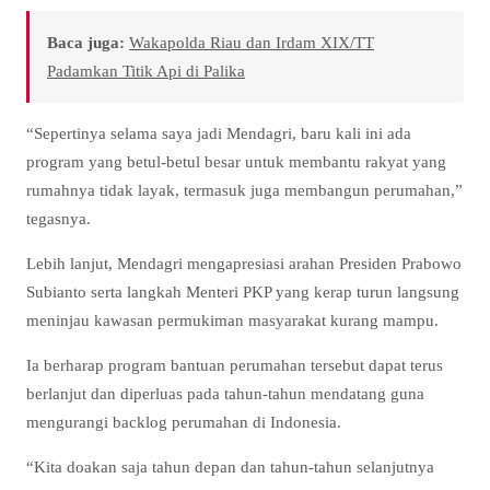
Baca juga:
Wakapolda Riau dan Irdam XIX/TT
Padamkan Titik Api di Palika
“Sepertinya selama saya jadi Mendagri, baru kali ini ada
program yang betul-betul besar untuk membantu rakyat yang
rumahnya tidak layak, termasuk juga membangun perumahan,”
tegasnya.
Lebih lanjut, Mendagri mengapresiasi arahan Presiden Prabowo
Subianto serta langkah Menteri PKP yang kerap turun langsung
meninjau kawasan permukiman masyarakat kurang mampu.
Ia berharap program bantuan perumahan tersebut dapat terus
berlanjut dan diperluas pada tahun-tahun mendatang guna
mengurangi backlog perumahan di Indonesia.
“Kita doakan saja tahun depan dan tahun-tahun selanjutnya