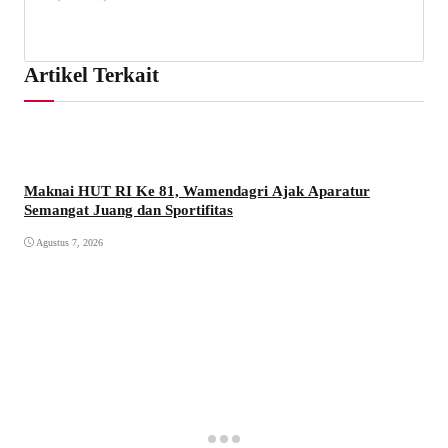
Artikel Terkait
Maknai HUT RI Ke 81, Wamendagri Ajak Aparatur
Semangat Juang dan Sportifitas
Agustus 7, 2026