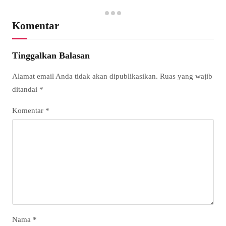
Komentar
Tinggalkan Balasan
Alamat email Anda tidak akan dipublikasikan.
Ruas yang wajib
ditandai
*
Komentar
*
Nama
*