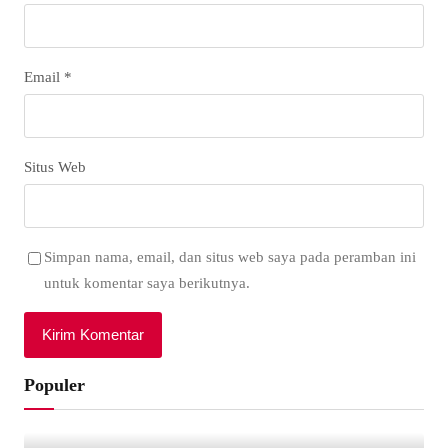
Email
*
Situs Web
Simpan nama, email, dan situs web saya pada peramban ini
untuk komentar saya berikutnya.
Populer