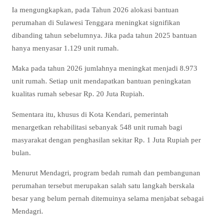
Ia mengungkapkan, pada Tahun 2026 alokasi bantuan
perumahan di Sulawesi Tenggara meningkat signifikan
dibanding tahun sebelumnya. Jika pada tahun 2025 bantuan
hanya menyasar 1.129 unit rumah.
Maka pada tahun 2026 jumlahnya meningkat menjadi 8.973
unit rumah. Setiap unit mendapatkan bantuan peningkatan
kualitas rumah sebesar Rp. 20 Juta Rupiah.
Sementara itu, khusus di Kota Kendari, pemerintah
menargetkan rehabilitasi sebanyak 548 unit rumah bagi
masyarakat dengan penghasilan sekitar Rp. 1 Juta Rupiah per
bulan.
Menurut Mendagri, program bedah rumah dan pembangunan
perumahan tersebut merupakan salah satu langkah berskala
besar yang belum pernah ditemuinya selama menjabat sebagai
Mendagri.