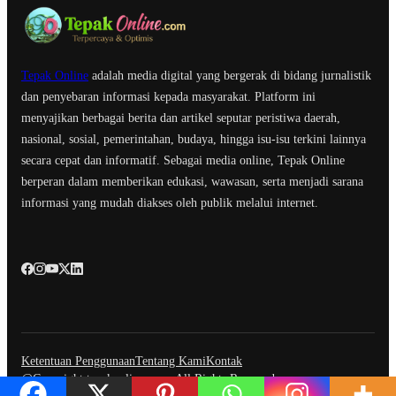
Tepak Online
adalah media digital yang bergerak di bidang jurnalistik
dan penyebaran informasi kepada masyarakat. Platform ini
menyajikan berbagai berita dan artikel seputar peristiwa daerah,
nasional, sosial, pemerintahan, budaya, hingga isu-isu terkini lainnya
secara cepat dan informatif. Sebagai media online, Tepak Online
berperan dalam memberikan edukasi, wawasan, serta menjadi sarana
informasi yang mudah diakses oleh publik melalui internet.
Ketentuan Penggunaan
Tentang Kami
Kontak
@Copyright tepakonline.com. All Rights Reserved