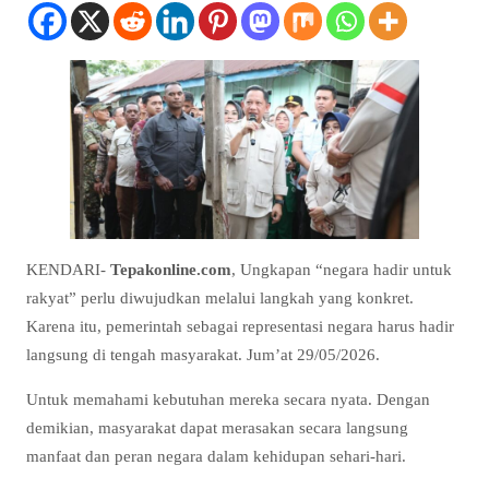
KENDARI-
Tepakonline.com
, Ungkapan “negara hadir untuk
rakyat” perlu diwujudkan melalui langkah yang konkret.
Karena itu, pemerintah sebagai representasi negara harus hadir
langsung di tengah masyarakat. Jum’at 29/05/2026.
Untuk memahami kebutuhan mereka secara nyata. Dengan
demikian, masyarakat dapat merasakan secara langsung
manfaat dan peran negara dalam kehidupan sehari-hari.