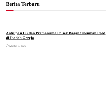
Berita Terbaru
Antisipasi C3 dan Premanisme Polsek Bagan Sinembah PAM
di Ibadah Gereja
Agustus 9, 2026