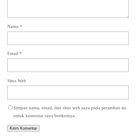
Nama
*
Email
*
Situs Web
Simpan nama, email, dan situs web saya pada peramban ini
untuk komentar saya berikutnya.