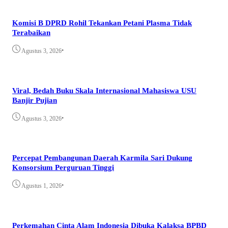
Komisi B DPRD Rohil Tekankan Petani Plasma Tidak
Terabaikan
•
Agustus 3, 2026
Viral, Bedah Buku Skala Internasional Mahasiswa USU
Banjir Pujian
•
Agustus 3, 2026
Percepat Pembangunan Daerah Karmila Sari Dukung
Konsorsium Perguruan Tinggi
•
Agustus 1, 2026
Perkemahan Cinta Alam Indonesia Dibuka Kalaksa BPBD