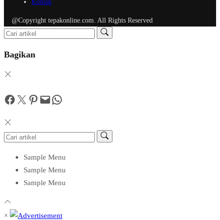
Kontak
@Copyright tepakonline.com. All Rights Reserved
Bagikan
Facebook
Twitter
Pinterest
Mail
WhatsApp
Sample Menu
Sample Menu
Sample Menu
×