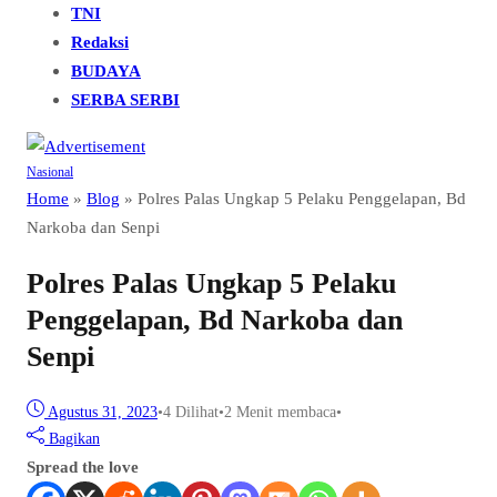
TNI
Redaksi
BUDAYA
SERBA SERBI
Nasional
Home
»
Blog
»
Polres Palas Ungkap 5 Pelaku Penggelapan, Bd
Narkoba dan Senpi
Polres Palas Ungkap 5 Pelaku
Penggelapan, Bd Narkoba dan
Senpi
Agustus 31, 2023
•
4
Dilihat
•
2 Menit membaca
•
Bagikan
Spread the love