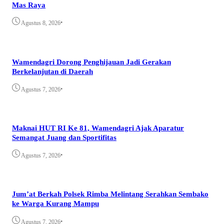
Mas Raya
•
Agustus 8, 2026
Wamendagri Dorong Penghijauan Jadi Gerakan
Berkelanjutan di Daerah
•
Agustus 7, 2026
Maknai HUT RI Ke 81, Wamendagri Ajak Aparatur
Semangat Juang dan Sportifitas
•
Agustus 7, 2026
Jum’at Berkah Polsek Rimba Melintang Serahkan Sembako
ke Warga Kurang Mampu
•
Agustus 7, 2026