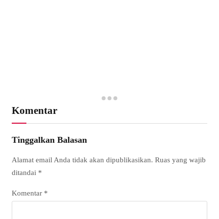
Komentar
Tinggalkan Balasan
Alamat email Anda tidak akan dipublikasikan.
Ruas yang wajib
ditandai
*
Komentar
*