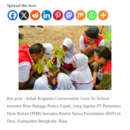
Spread the love
Ket poto : Inilah Kegiatan Conservation Goes To School
bertema Riau Bangga Punya Gajah, yang digelar PT Pertamina
Hulu Rokan (PHR) bersama Rimba Satwa Foundation (RSF) di
Duri, Kabupaten Bengkalis, Riau.