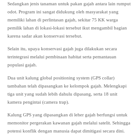
Sedangkan jenis tanaman untuk pakan gajah antara lain rumput
odot. Program ini sangat didukung oleh masyarakat yang
memiliki lahan di perlintasan gajah, sekitar 75 KK warga
pemilik lahan di lokasi-lokasi tersebut ikut mengambil bagian
karena sadar akan konservasi tersebut.
Selain itu, upaya konservasi gajah juga dilakukan secara
terintegrasi melalui pembinaan habitat serta pemantauan
populasi gajah.
Dua unit kalung global positioning system (GPS collar)
tambahan telah dipasangkan ke kelompok gajah. Melengkapi
tiga unit yang sudah lebih dahulu dipasang, serta 18 unit
kamera pengintai (camera trap).
Kalung GPS yang dipasangkan di leher gajah berfungsi untuk
memonitor pergerakan kawanan gajah melalui satelit. Sehingga
potensi konflik dengan manusia dapat dimitigasi secara dini.