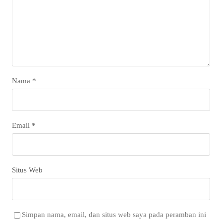
Nama
*
Email
*
Situs Web
Simpan nama, email, dan situs web saya pada peramban ini