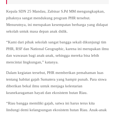
Kepala SDN 25 Mandau, Zabinar S.Pd MM mengungkapkan,
pihaknya sangat mendukung program PHR tersebut.
Menurutnya, ini merupakan kesempatan berharga yang didapat
sekolah untuk masa depan anak didik.
“Kami dari pihak sekolah sangat bangga sekali dikunjungi tim
PHR, RSF dan National Geographic, karena ini merupakan ilmu
dan wawasan bagi anak-anak, sehingga mereka bisa lebih
mencintai lingkungan,” katanya.
Dalam kegiatan tersebut, PHR memberikan pemahaman luas
tentang habitat gajah Sumatera yang hampir punah. Para siswa
diberikan bekal ilmu untuk menjaga kelestarian
keanekaragaman hayati dan ekosistem hutan Riau.
“Riau bangga memiliki gajah, satwa ini harus terus kita
lindungi demi kelangsungan ekosistem hutan Riau. Anak-anak