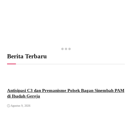
Berita Terbaru
Antisipasi C3 dan Premanisme Polsek Bagan Sinembah PAM
di Ibadah Gereja
Agustus 9, 2026