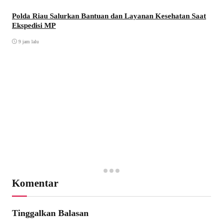
Polda Riau Salurkan Bantuan dan Layanan Kesehatan Saat
Ekspedisi MP
9 jam lalu
Komentar
Tinggalkan Balasan