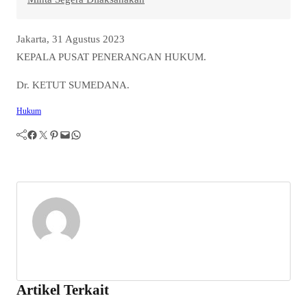
Jakarta, 31 Agustus 2023
KEPALA PUSAT PENERANGAN HUKUM.
Dr. KETUT SUMEDANA.
Hukum
Facebook
Twitter
Pinterest
Mail
WhatsApp
Artikel Terkait