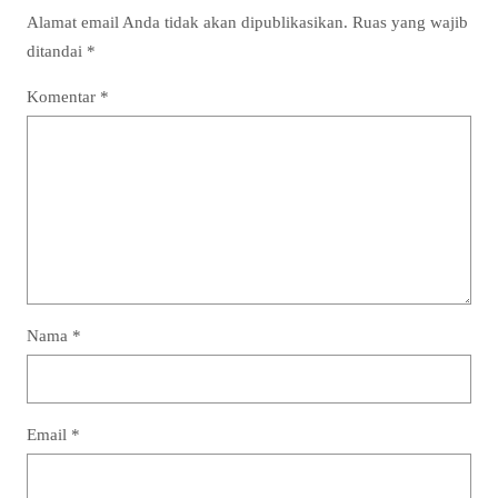
Alamat email Anda tidak akan dipublikasikan.
Ruas yang wajib
ditandai
*
Komentar
*
Nama
*
Email
*