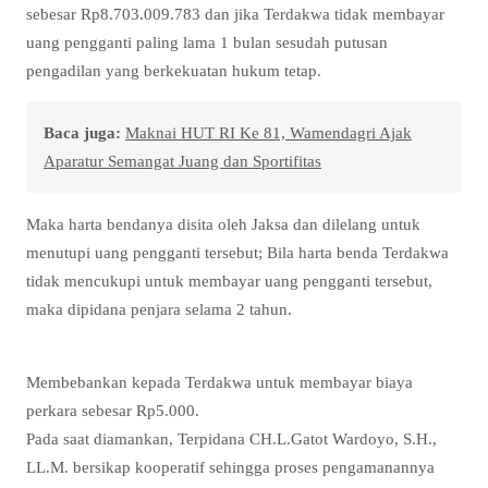
sebesar Rp8.703.009.783 dan jika Terdakwa tidak membayar
uang pengganti paling lama 1 bulan sesudah putusan
pengadilan yang berkekuatan hukum tetap.
Baca juga:
Maknai HUT RI Ke 81, Wamendagri Ajak
Aparatur Semangat Juang dan Sportifitas
Maka harta bendanya disita oleh Jaksa dan dilelang untuk
menutupi uang pengganti tersebut; Bila harta benda Terdakwa
tidak mencukupi untuk membayar uang pengganti tersebut,
maka dipidana penjara selama 2 tahun.
Membebankan kepada Terdakwa untuk membayar biaya
perkara sebesar Rp5.000.
Pada saat diamankan, Terpidana CH.L.Gatot Wardoyo, S.H.,
LL.M. bersikap kooperatif sehingga proses pengamanannya