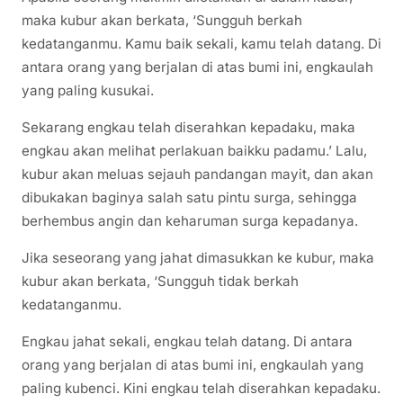
maka kubur akan berkata, ‘Sungguh berkah
kedatanganmu. Kamu baik sekali, kamu telah datang. Di
antara orang yang berjalan di atas bumi ini, engkaulah
yang paling kusukai.
Sekarang engkau telah diserahkan kepadaku, maka
engkau akan melihat perlakuan baikku padamu.’ Lalu,
kubur akan meluas sejauh pandangan mayit, dan akan
dibukakan baginya salah satu pintu surga, sehingga
berhembus angin dan keharuman surga kepadanya.
Jika seseorang yang jahat dimasukkan ke kubur, maka
kubur akan berkata, ‘Sungguh tidak berkah
kedatanganmu.
Engkau jahat sekali, engkau telah datang. Di antara
orang yang berjalan di atas bumi ini, engkaulah yang
paling kubenci. Kini engkau telah diserahkan kepadaku.