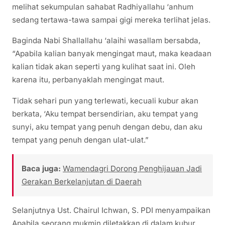
melihat sekumpulan sahabat Radhiyallahu ‘anhum
sedang tertawa-tawa sampai gigi mereka terlihat jelas.
Baginda Nabi Shallallahu ‘alaihi wasallam bersabda,
“Apabila kalian banyak mengingat maut, maka keadaan
kalian tidak akan seperti yang kulihat saat ini. Oleh
karena itu, perbanyaklah mengingat maut.
Tidak sehari pun yang terlewati, kecuali kubur akan
berkata, ‘Aku tempat bersendirian, aku tempat yang
sunyi, aku tempat yang penuh dengan debu, dan aku
tempat yang penuh dengan ulat-ulat.”
Baca juga:
Wamendagri Dorong Penghijauan Jadi
Gerakan Berkelanjutan di Daerah
Selanjutnya Ust. Chairul Ichwan, S. PDI menyampaikan
Apabila seorang mukmin diletakkan di dalam kubur,