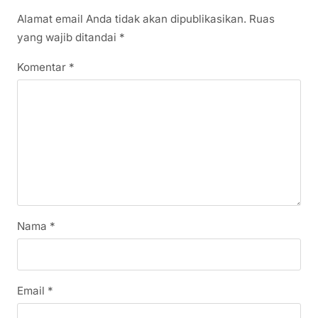
Alamat email Anda tidak akan dipublikasikan.
Ruas
yang wajib ditandai
*
Komentar
*
Nama
*
Email
*