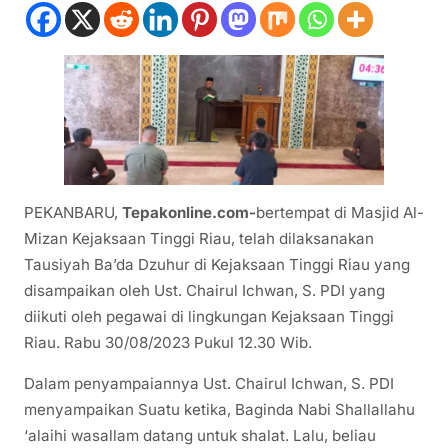
PEKANBARU,
Tepakonline.com-
bertempat di Masjid Al-
Mizan Kejaksaan Tinggi Riau, telah dilaksanakan
Tausiyah Ba’da Dzuhur di Kejaksaan Tinggi Riau yang
disampaikan oleh Ust. Chairul Ichwan, S. PDI yang
diikuti oleh pegawai di lingkungan Kejaksaan Tinggi
Riau. Rabu 30/08/2023 Pukul 12.30 Wib.
Dalam penyampaiannya Ust. Chairul Ichwan, S. PDI
menyampaikan Suatu ketika, Baginda Nabi Shallallahu
‘alaihi wasallam datang untuk shalat. Lalu, beliau