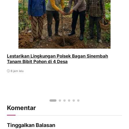
Lestarikan Lingkungan Polsek Bagan Sinembah
Tanam Bibit Pohon di 4 Desa
8 jam lalu
Komentar
Tinggalkan Balasan