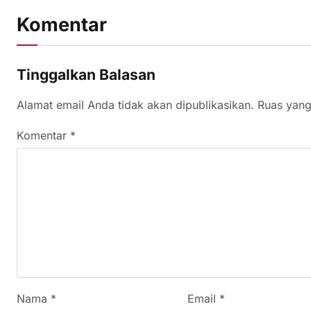
Komentar
Tinggalkan Balasan
Alamat email Anda tidak akan dipublikasikan.
Ruas yang
Komentar
*
Nama
*
Email
*