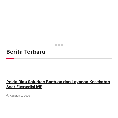
Berita Terbaru
Polda Riau Salurkan Bantuan dan Layanan Kesehatan
Saat Ekspedisi MP
Agustus 9, 2026