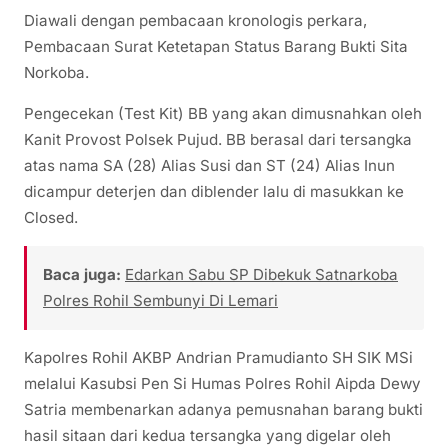
Diawali dengan pembacaan kronologis perkara,
Pembacaan Surat Ketetapan Status Barang Bukti Sita
Norkoba.
Pengecekan (Test Kit) BB yang akan dimusnahkan oleh
Kanit Provost Polsek Pujud. BB berasal dari tersangka
atas nama SA (28) Alias Susi dan ST (24) Alias Inun
dicampur deterjen dan diblender lalu di masukkan ke
Closed.
Baca juga:
Edarkan Sabu SP Dibekuk Satnarkoba
Polres Rohil Sembunyi Di Lemari
Kapolres Rohil AKBP Andrian Pramudianto SH SIK MSi
melalui Kasubsi Pen Si Humas Polres Rohil Aipda Dewy
Satria membenarkan adanya pemusnahan barang bukti
hasil sitaan dari kedua tersangka yang digelar oleh