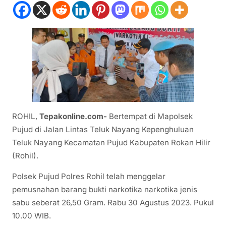
ROHIL,
Tepakonline.com-
Bertempat di Mapolsek
Pujud di Jalan Lintas Teluk Nayang Kepenghuluan
Teluk Nayang Kecamatan Pujud Kabupaten Rokan Hilir
(Rohil).
Polsek Pujud Polres Rohil telah menggelar
pemusnahan barang bukti narkotika narkotika jenis
sabu seberat 26,50 Gram. Rabu 30 Agustus 2023. Pukul
10.00 WIB.