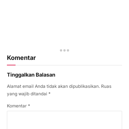
Komentar
Tinggalkan Balasan
Alamat email Anda tidak akan dipublikasikan.
Ruas
yang wajib ditandai
*
Komentar
*