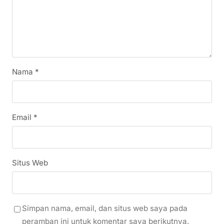
Nama
*
Email
*
Situs Web
Simpan nama, email, dan situs web saya pada
peramban ini untuk komentar saya berikutnya.