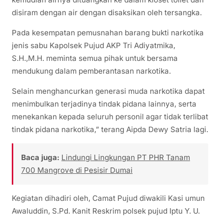
disiram dengan air dengan disaksikan oleh tersangka.
Pada kesempatan pemusnahan barang bukti narkotika
jenis sabu Kapolsek Pujud AKP Tri Adiyatmika,
S.H.,M.H. meminta semua pihak untuk bersama
mendukung dalam pemberantasan narkotika.
Selain menghancurkan generasi muda narkotika dapat
menimbulkan terjadinya tindak pidana lainnya, serta
menekankan kepada seluruh personil agar tidak terlibat
tindak pidana narkotika,” terang Aipda Dewy Satria lagi.
Baca juga:
Lindungi Lingkungan PT PHR Tanam
700 Mangrove di Pesisir Dumai
Kegiatan dihadiri oleh, Camat Pujud diwakili Kasi umun
Awaluddin, S.Pd. Kanit Reskrim polsek pujud Iptu Y. U.