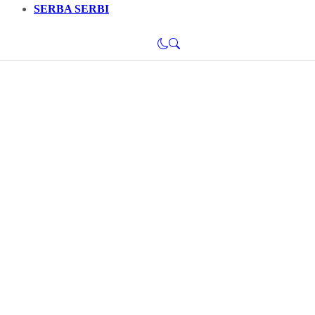
SERBA SERBI