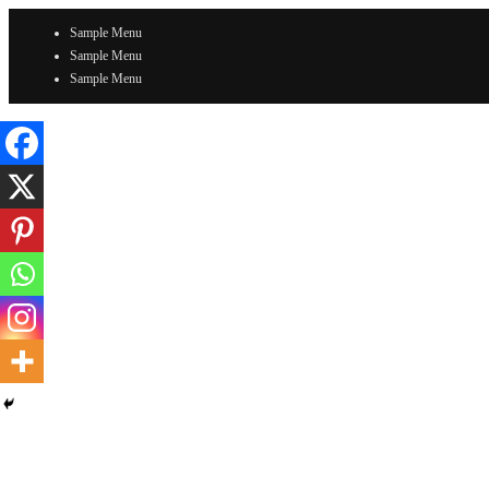
Sample Menu
Sample Menu
Sample Menu