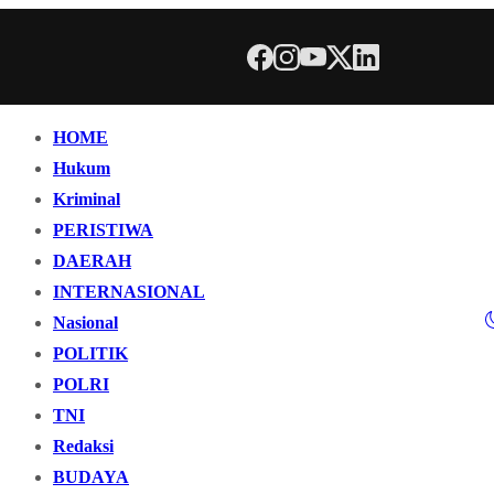
HOME
Hukum
Kriminal
PERISTIWA
DAERAH
INTERNASIONAL
Nasional
POLITIK
POLRI
TNI
Redaksi
BUDAYA