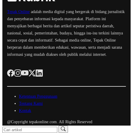
Tepak Online
adalah media digital yang bergerak di bidang jurnalistik
dan penyebaran informasi kepada masyarakat. Platform ini
menyajikan berbagai berita dan artikel seputar peristiwa daerah,
nasional, sosial, pemerintahan, budaya, hingga isu-isu terkini lainnya
secara cepat dan informatif. Sebagai media online, Tepak Online
berperan dalam memberikan edukasi, wawasan, serta menjadi sarana
informasi yang mudah diakses oleh publik melalui internet.
Ketentuan Penggunaan
Tentang Kami
Kontak
@Copyright tepakonline.com. All Rights Reserved