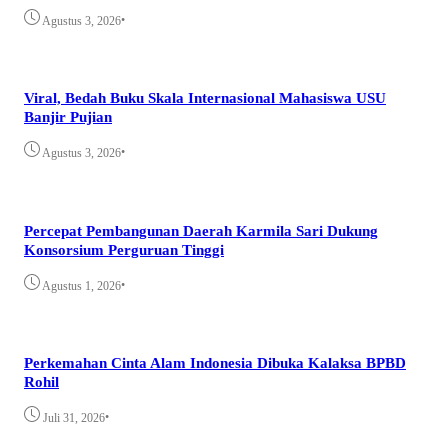
•
Agustus 3, 2026
Viral, Bedah Buku Skala Internasional Mahasiswa USU
Banjir Pujian
•
Agustus 3, 2026
Percepat Pembangunan Daerah Karmila Sari Dukung
Konsorsium Perguruan Tinggi
•
Agustus 1, 2026
Perkemahan Cinta Alam Indonesia Dibuka Kalaksa BPBD
Rohil
•
Juli 31, 2026