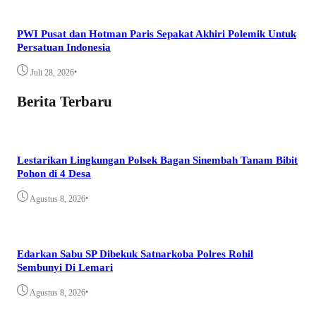
PWI Pusat dan Hotman Paris Sepakat Akhiri Polemik Untuk
Persatuan Indonesia
•
Juli 28, 2026
Berita Terbaru
Lestarikan Lingkungan Polsek Bagan Sinembah Tanam Bibit
Pohon di 4 Desa
•
Agustus 8, 2026
Edarkan Sabu SP Dibekuk Satnarkoba Polres Rohil
Sembunyi Di Lemari
•
Agustus 8, 2026