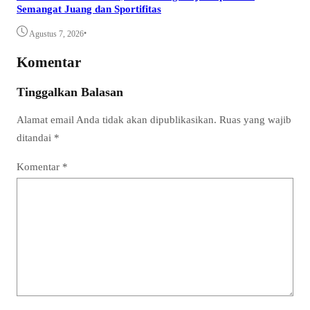
Semangat Juang dan Sportifitas
•
Agustus 7, 2026
Komentar
Tinggalkan Balasan
Alamat email Anda tidak akan dipublikasikan.
Ruas yang wajib
ditandai
*
Komentar
*