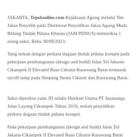
JAKARTA,
Tepakonline.com-
Kejaksaan Agung melalui Tim
Jaksa Penyidik pada Direktorat Penyidikan Jaksa Agung Muda
Bidang Tindak Pidana Khusus (JAM PIDSUS) memeriksa 1
orang saksi. Rabu 30/08/2023.
Yang terkait dengan perkara dugaan tindak pidana korupsi pada
pekerjaan pembangunan (design and build) Jalan Tol Jakarta-
Cikampek II Elevated Ruas Cikunir-Karawang Barat termasuk
on/off ramp pada Simpang Susun Cikunir dan Karawang Barat.
Saksi diperiksa yaitu JD selaku Direktur Utama PT Jasamarga
Jalan Layang Cikampek Tahun 2016, terkait penyidikan
perkara dugaan tindak pidana korupsi.
Pada pekerjaan pembangunan (design and build) Jalan Tol
Jakarta-Cikampek II Elevated Ruas Cikunir-Karawang Barat