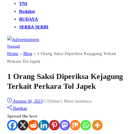
TNI
Redaksi
BUDAYA
SERBA SERBI
Nasional
Home
»
Blog
»
1 Orang Saksi Diperiksa Kejagung Terkait
Perkara Tol Japek
1 Orang Saksi Diperiksa Kejagung
Terkait Perkara Tol Japek
Agustus 30, 2023
•
5
Dilihat
•
1 Menit membaca
•
Bagikan
Spread the love