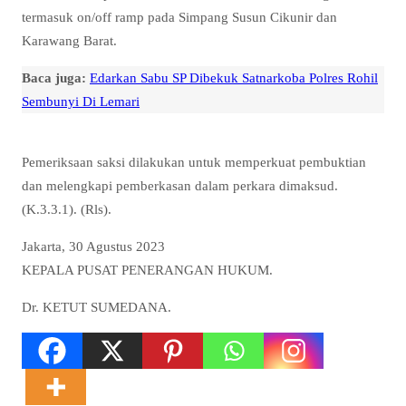
termasuk on/off ramp pada Simpang Susun Cikunir dan
Karawang Barat.
Baca juga:
Edarkan Sabu SP Dibekuk Satnarkoba Polres Rohil
Sembunyi Di Lemari
Pemeriksaan saksi dilakukan untuk memperkuat pembuktian
dan melengkapi pemberkasan dalam perkara dimaksud.
(K.3.3.1). (Rls).
Jakarta, 30 Agustus 2023
KEPALA PUSAT PENERANGAN HUKUM.
Dr. KETUT SUMEDANA.