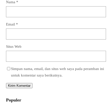
Nama
*
Email
*
Situs Web
Simpan nama, email, dan situs web saya pada peramban ini
untuk komentar saya berikutnya.
Populer