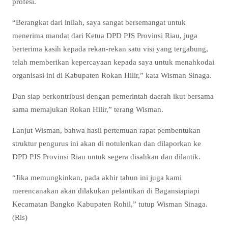
profesi.
“Berangkat dari inilah, saya sangat bersemangat untuk
menerima mandat dari Ketua DPD PJS Provinsi Riau, juga
berterima kasih kepada rekan-rekan satu visi yang tergabung,
telah memberikan kepercayaan kepada saya untuk menahkodai
organisasi ini di Kabupaten Rokan Hilir,” kata Wisman Sinaga.
Dan siap berkontribusi dengan pemerintah daerah ikut bersama
sama memajukan Rokan Hilir,” terang Wisman.
Lanjut Wisman, bahwa hasil pertemuan rapat pembentukan
struktur pengurus ini akan di notulenkan dan dilaporkan ke
DPD PJS Provinsi Riau untuk segera disahkan dan dilantik.
“Jika memungkinkan, pada akhir tahun ini juga kami
merencanakan akan dilakukan pelantikan di Bagansiapiapi
Kecamatan Bangko Kabupaten Rohil,” tutup Wisman Sinaga.
(Rls)