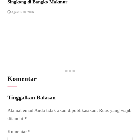
Singkong di Bangko Makmur
Agustus 10, 2026
Komentar
Tinggalkan Balasan
Alamat email Anda tidak akan dipublikasikan.
Ruas yang wajib
ditandai
*
Komentar
*