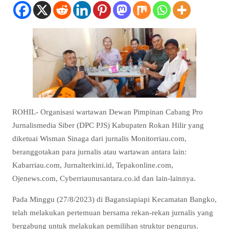
ROHIL- Organisasi wartawan Dewan Pimpinan Cabang Pro
Jurnalismedia Siber (DPC PJS) Kabupaten Rokan Hilir yang
diketuai Wisman Sinaga dari jurnalis Monitorriau.com,
beranggotakan para jurnalis atau wartawan antara lain:
Kabarriau.com, Jurnalterkini.id, Tepakonline.com,
Ojenews.com, Cyberriaunusantara.co.id dan lain-lainnya.
Pada Minggu (27/8/2023) di Bagansiapiapi Kecamatan Bangko,
telah melakukan pertemuan bersama rekan-rekan jurnalis yang
bergabung untuk melakukan pemilihan struktur pengurus.