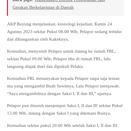
Gerakan Berkelanjutan di Daerah
AKP Buyung menjelaskan, kronologi kejadian, Kamis 24
Agustus 2023 sekitar Pukul 08.00 Wib, Pelapor sedang tertidur
dan dibangunkan oleh Kakeknya.
Kemudian, menyuruh Pelapor untuk datang ke rumah FRL,
sekitar Pukul 09.00 Wib, Pelapor tiba di rumah FRL, lalu
langsung diajak duel dan dipukuli Pelaku.
Kemudian FRL menanyakan kepada Pelapor siapa saja teman
mu yang mengambil Buah Sawitnya, Lalu Pelapor menjawab.
“Saya mengambilnya dengan Saksi I, II dan III,” ujarnya.
Pelapor pun disuruh menjemput Saksi I, II dan III sekitar Pukul
13.00 Wib, datang dengan Saksi I yang ditemani Ibunya.
Kemudian sekitar pukul 20.00 Wib setelah Saksi I, II dan III