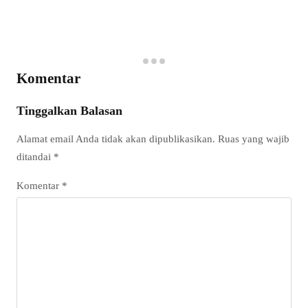
Komentar
Tinggalkan Balasan
Alamat email Anda tidak akan dipublikasikan.
Ruas yang wajib
ditandai
*
Komentar
*