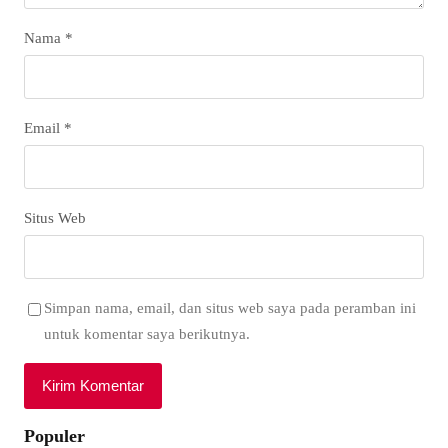
Nama
*
Email
*
Situs Web
Simpan nama, email, dan situs web saya pada peramban ini
untuk komentar saya berikutnya.
Populer