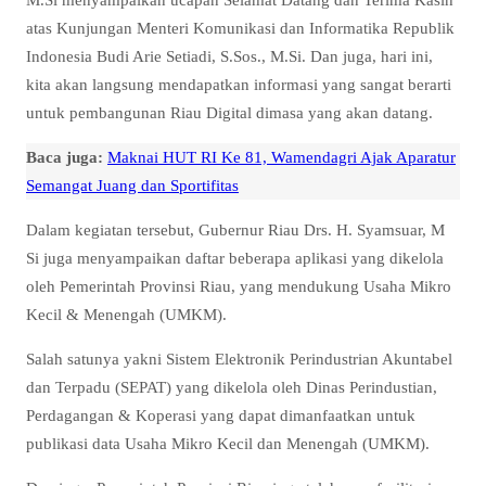
atas Kunjungan Menteri Komunikasi dan Informatika Republik
Indonesia Budi Arie Setiadi, S.Sos., M.Si. Dan juga, hari ini,
kita akan langsung mendapatkan informasi yang sangat berarti
untuk pembangunan Riau Digital dimasa yang akan datang.
Baca juga:
Maknai HUT RI Ke 81, Wamendagri Ajak Aparatur
Semangat Juang dan Sportifitas
Dalam kegiatan tersebut, Gubernur Riau Drs. H. Syamsuar, M
Si juga menyampaikan daftar beberapa aplikasi yang dikelola
oleh Pemerintah Provinsi Riau, yang mendukung Usaha Mikro
Kecil & Menengah (UMKM).
Salah satunya yakni Sistem Elektronik Perindustrian Akuntabel
dan Terpadu (SEPAT) yang dikelola oleh Dinas Perindustian,
Perdagangan & Koperasi yang dapat dimanfaatkan untuk
publikasi data Usaha Mikro Kecil dan Menengah (UMKM).