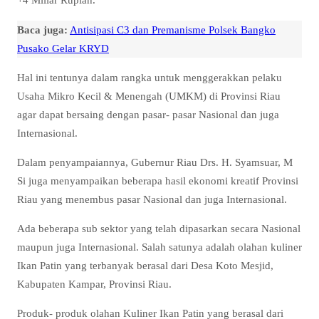
Baca juga:
Antisipasi C3 dan Premanisme Polsek Bangko
Pusako Gelar KRYD
Hal ini tentunya dalam rangka untuk menggerakkan pelaku
Usaha Mikro Kecil & Menengah (UMKM) di Provinsi Riau
agar dapat bersaing dengan pasar- pasar Nasional dan juga
Internasional.
Dalam penyampaiannya, Gubernur Riau Drs. H. Syamsuar, M
Si juga menyampaikan beberapa hasil ekonomi kreatif Provinsi
Riau yang menembus pasar Nasional dan juga Internasional.
Ada beberapa sub sektor yang telah dipasarkan secara Nasional
maupun juga Internasional. Salah satunya adalah olahan kuliner
Ikan Patin yang terbanyak berasal dari Desa Koto Mesjid,
Kabupaten Kampar, Provinsi Riau.
Produk- produk olahan Kuliner Ikan Patin yang berasal dari