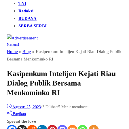
TNI
Redaksi
BUDAYA
SERBA SERBI
Nasional
Home
»
Blog
»
Kasipenkum Intelijen Kejati Riau Dialog Publik
Bersama Menkominko RI
Kasipenkum Intelijen Kejati Riau
Dialog Publik Bersama
Menkominko RI
Agustus 25, 2023
•
3
Dilihat
•
5 Menit membaca
•
Bagikan
Spread the love