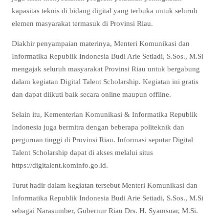
kapasitas teknis di bidang digital yang terbuka untuk seluruh
elemen masyarakat termasuk di Provinsi Riau.
Diakhir penyampaian materinya, Menteri Komunikasi dan
Informatika Republik Indonesia Budi Arie Setiadi, S.Sos., M.Si
mengajak seluruh masyarakat Provinsi Riau untuk bergabung
dalam kegiatan Digital Talent Scholarship. Kegiatan ini gratis
dan dapat diikuti baik secara online maupun offline.
Selain itu, Kementerian Komunikasi & Informatika Republik
Indonesia juga bermitra dengan beberapa politeknik dan
perguruan tinggi di Provinsi Riau. Informasi seputar Digital
Talent Scholarship dapat di akses melalui situs
https://digitalent.kominfo.go.id.
Turut hadir dalam kegiatan tersebut Menteri Komunikasi dan
Informatika Republik Indonesia Budi Arie Setiadi, S.Sos., M.Si
sebagai Narasumber, Gubernur Riau Drs. H. Syamsuar, M.Si.