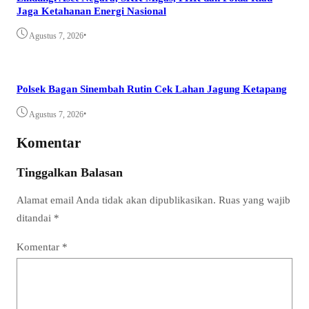
Jaga Ketahanan Energi Nasional
•
Agustus 7, 2026
Polsek Bagan Sinembah Rutin Cek Lahan Jagung Ketapang
•
Agustus 7, 2026
Komentar
Tinggalkan Balasan
Alamat email Anda tidak akan dipublikasikan.
Ruas yang wajib
ditandai
*
Komentar
*