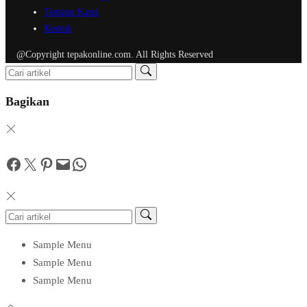
Tentang Kami
Kontak
@Copyright tepakonline.com. All Rights Reserved
Bagikan
Facebook
Twitter
Pinterest
Mail
WhatsApp
Sample Menu
Sample Menu
Sample Menu