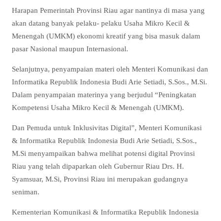
Harapan Pemerintah Provinsi Riau agar nantinya di masa yang
akan datang banyak pelaku- pelaku Usaha Mikro Kecil &
Menengah (UMKM) ekonomi kreatif yang bisa masuk dalam
pasar Nasional maupun Internasional.
Selanjutnya, penyampaian materi oleh Menteri Komunikasi dan
Informatika Republik Indonesia Budi Arie Setiadi, S.Sos., M.Si.
Dalam penyampaian materinya yang berjudul “Peningkatan
Kompetensi Usaha Mikro Kecil & Menengah (UMKM).
Dan Pemuda untuk Inklusivitas Digital”, Menteri Komunikasi
& Informatika Republik Indonesia Budi Arie Setiadi, S.Sos.,
M.Si menyampaikan bahwa melihat potensi digital Provinsi
Riau yang telah dipaparkan oleh Gubernur Riau Drs. H.
Syamsuar, M.Si, Provinsi Riau ini merupakan gudangnya
seniman.
Kementerian Komunikasi & Informatika Republik Indonesia