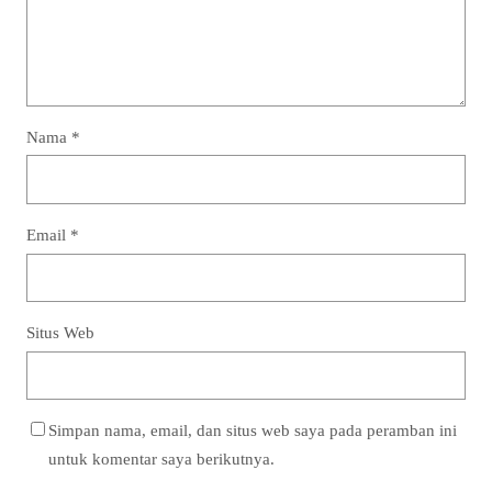
Nama
*
Email
*
Situs Web
Simpan nama, email, dan situs web saya pada peramban ini
untuk komentar saya berikutnya.